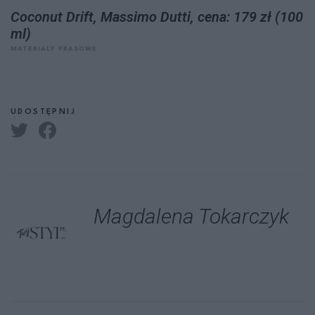
Coconut Drift, Massimo Dutti, cena: 179 zł (100
ml)
MATERIAŁY PRASOWE
UDOSTĘPNIJ
Magdalena Tokarczyk