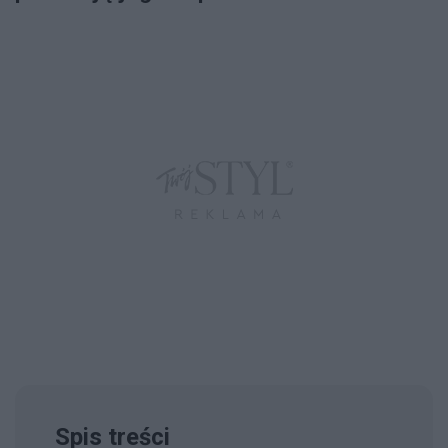
Spis treści