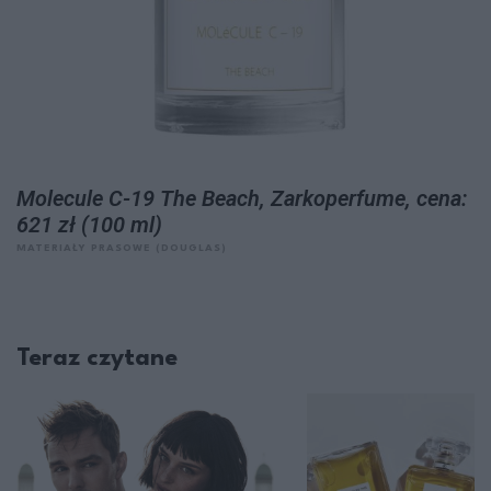
Molecule C-19 The Beach, Zarkoperfume, cena:
621 zł (100 ml)
MATERIAŁY PRASOWE (DOUGLAS)
Teraz czytane