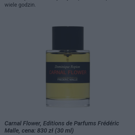
wiele godzin.
Carnal Flower, Editions de Parfums Frédéric
Malle, cena: 830 zł (30 ml)