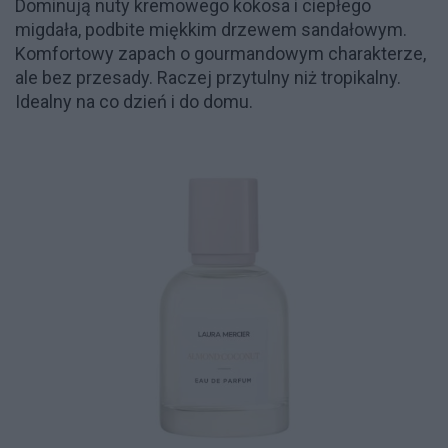
Dominują nuty kremowego kokosa i ciepłego
migdała, podbite miękkim drzewem sandałowym.
Komfortowy zapach o gourmandowym charakterze,
ale bez przesady. Raczej przytulny niż tropikalny.
Idealny na co dzień i do domu.