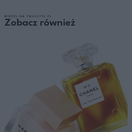
WIĘCEJ NA TWOJSTYL.PL
Zobacz również