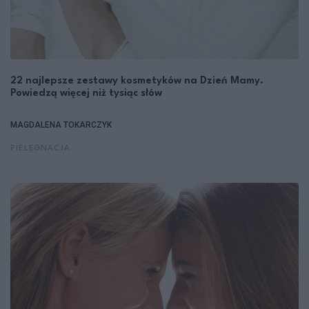
22 najlepsze zestawy kosmetyków na Dzień Mamy.
Powiedzą więcej niż tysiąc słów
MAGDALENA TOKARCZYK
PIELĘGNACJA