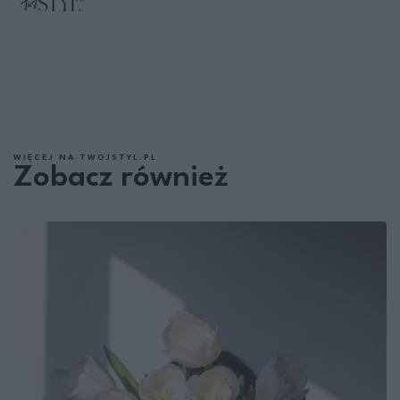
WIĘCEJ NA TWOJSTYL.PL
Zobacz również