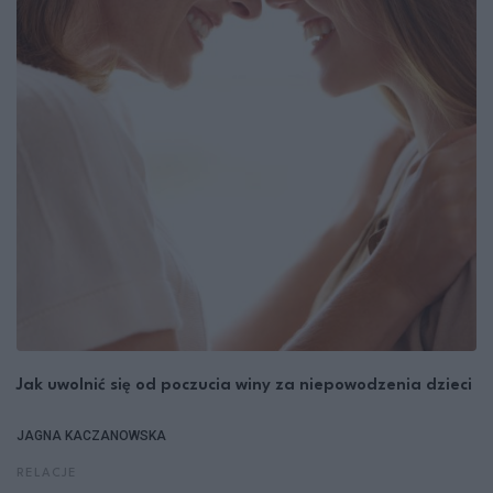
Jak uwolnić się od poczucia winy za niepowodzenia dzieci
JAGNA KACZANOWSKA
RELACJE