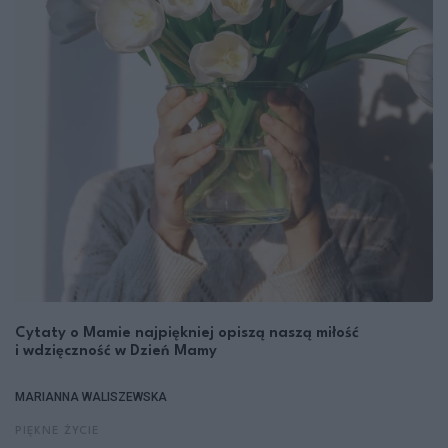
Cytaty o Mamie najpiękniej opiszą naszą miłość
i wdzięczność w Dzień Mamy
MARIANNA WALISZEWSKA
PIĘKNE ŻYCIE