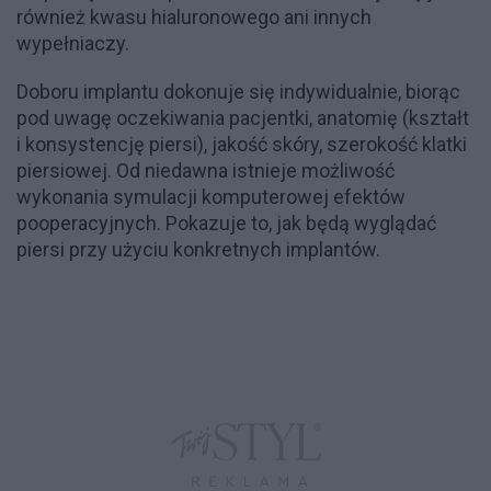
również kwasu hialuronowego ani innych
wypełniaczy.
Doboru implantu dokonuje się indywidualnie, biorąc
pod uwagę oczekiwania pacjentki, anatomię (kształt
i konsystencję piersi), jakość skóry, szerokość klatki
piersiowej. Od niedawna istnieje możliwość
wykonania symulacji komputerowej efektów
pooperacyjnych. Pokazuje to, jak będą wyglądać
piersi przy użyciu konkretnych implantów.