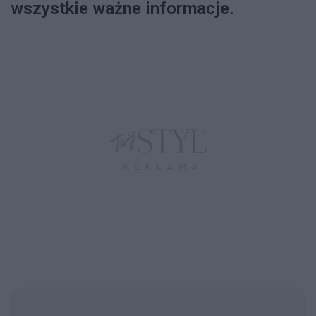
wszystkie ważne informacje.