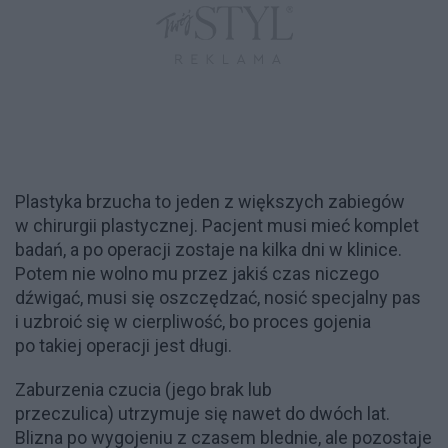
Plastyka brzucha to jeden z większych zabiegów
w chirurgii plastycznej. Pacjent musi mieć komplet
badań, a po operacji zostaje na kilka dni w klinice.
Potem nie wolno mu przez jakiś czas niczego
dźwigać, musi się oszczędzać, nosić specjalny pas
i uzbroić się w cierpliwość, bo proces gojenia
po takiej operacji jest długi.
Zaburzenia czucia (jego brak lub
przeczulica) utrzymuje się nawet do dwóch lat.
Blizna po wygojeniu z czasem blednie, ale pozostaje