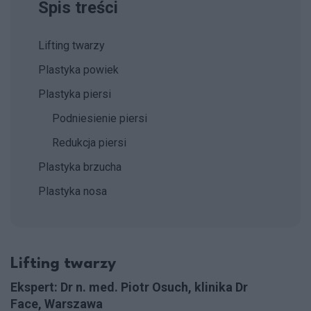
Spis treści
Lifting twarzy
Plastyka powiek
Plastyka piersi
Podniesienie piersi
Redukcja piersi
Plastyka brzucha
Plastyka nosa
Lifting twarzy
Ekspert: Dr n. med. Piotr Osuch, klinika Dr
Face, Warszawa