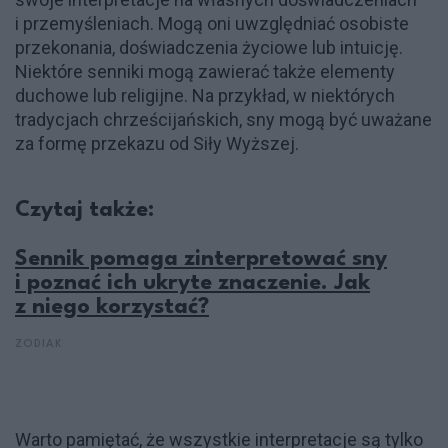
i przemyśleniach. Mogą oni uwzględniać osobiste
przekonania, doświadczenia życiowe lub intuicję.
Niektóre senniki mogą zawierać także elementy
duchowe lub religijne. Na przykład, w niektórych
tradycjach chrześcijańskich, sny mogą być uważane
za formę przekazu od Siły Wyższej.
Czytaj także:
Sennik pomaga zinterpretować sny
i poznać ich ukryte znaczenie. Jak
z niego korzystać?
ZODIAK
Warto pamiętać, że wszystkie interpretacje są tylko