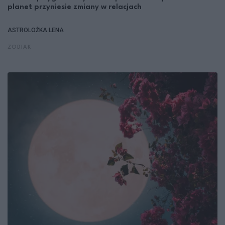
planet przyniesie zmiany w relacjach
ASTROLOŻKA LENA
ZODIAK