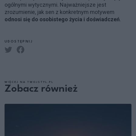
ogólnymi wytycznymi. Najważniejsze jest
zrozumienie, jak sen z konkretnym motywem
odnosi się do osobistego życia i doświadczeń
.
UDOSTĘPNIJ
WIĘCEJ NA TWOJSTYL.PL
Zobacz również