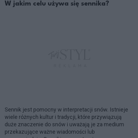
W jakim celu używa się sennika?
Sennik jest pomocny w interpretacji snów. Istnieje
wiele różnych kultur i tradycji, które przywiązują
duże znaczenie do snów i uważają je za medium
przekazujące ważne wiadomości lub