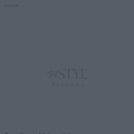
ZODIAK