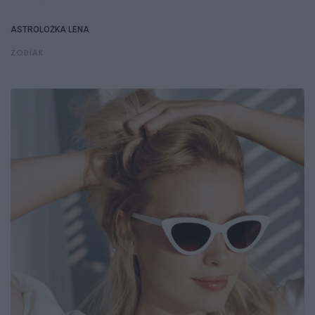
ASTROLOŻKA LENA
ZODIAK