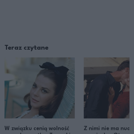
Teraz czytane
W związku cenią wolność
Z nimi nie ma nudy