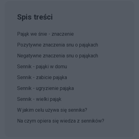
Spis treści
Pająk we śnie - znaczenie
Pozytywne znaczenia snu o pająkach
Negatywne znaczenia snu o pająkach
Sennik - pająki w domu
Sennik - zabicie pająka
Sennik - ugryzienie pająka
Sennik - wielki pająk
W jakim celu używa się sennika?
Na czym opiera się wiedza z senników?