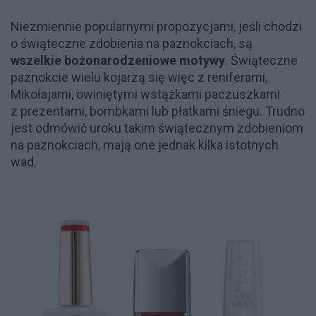
Niezmiennie popularnymi propozycjami, jeśli chodzi
o świąteczne zdobienia na paznokciach, są
wszelkie bożonarodzeniowe motywy
. Świąteczne
paznokcie wielu kojarzą się więc z reniferami,
Mikołajami, owiniętymi wstążkami paczuszkami
z prezentami, bombkami lub płatkami śniegu. Trudno
jest odmówić uroku takim świątecznym zdobieniom
na paznokciach, mają one jednak kilka istotnych
wad.