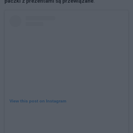
paczki z prezentami są przewiązane
.
View this post on Instagram