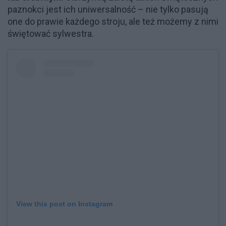
paznokci jest ich uniwersalność – nie tylko pasują
one do prawie każdego stroju, ale też możemy z nimi
świętować sylwestra.
View this post on Instagram