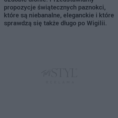
propozycje świątecznych paznokci,
które są niebanalne, eleganckie i które
sprawdzą się także długo po Wigilii.