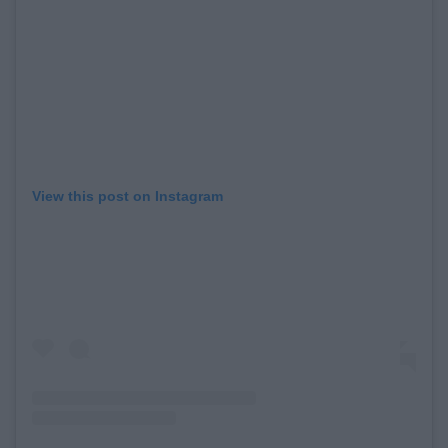
View this post on Instagram