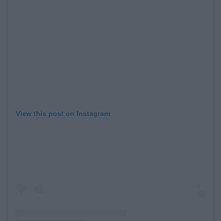
View this post on Instagram