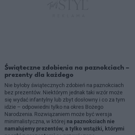
Świąteczne zdobienia na paznokciach –
prezenty dla każdego
Nie byłoby świątecznych zdobień na paznokciach
bez prezentów. Niektórym jednak taki wzór może
się wydać infantylny lub zbyt dosłowny i co za tym
idzie – odpowiedni tylko na okres Bożego
Narodzenia. Rozwiązaniem może być wersja
minimalistyczna, w której
na paznokciach nie
namalujemy prezentów, a tylko wstążki, którymi