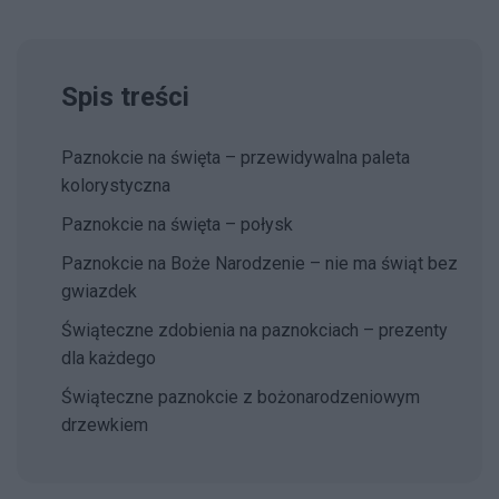
Spis treści
Paznokcie na święta – przewidywalna paleta
kolorystyczna
Paznokcie na święta – połysk
Paznokcie na Boże Narodzenie – nie ma świąt bez
gwiazdek
Świąteczne zdobienia na paznokciach – prezenty
dla każdego
Świąteczne paznokcie z bożonarodzeniowym
drzewkiem