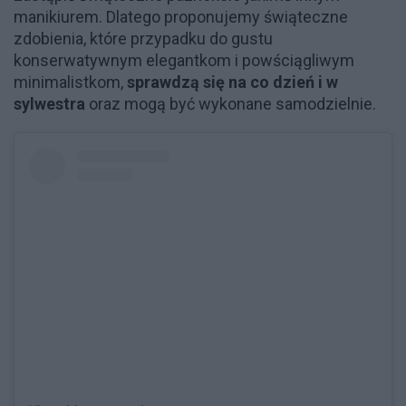
manikiurem. Dlatego proponujemy świąteczne
zdobienia, które przypadku do gustu
konserwatywnym elegantkom i powściągliwym
minimalistkom,
sprawdzą się na co dzień i w
sylwestra
oraz mogą być wykonane samodzielnie.