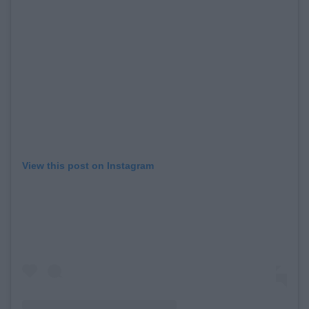
View this post on Instagram