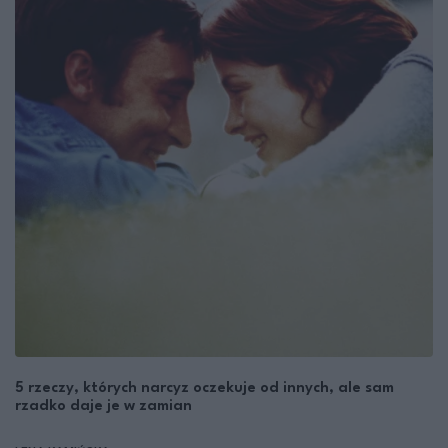
5 rzeczy, których narcyz oczekuje od innych, ale sam
rzadko daje je w zamian