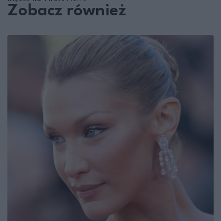
Zobacz również