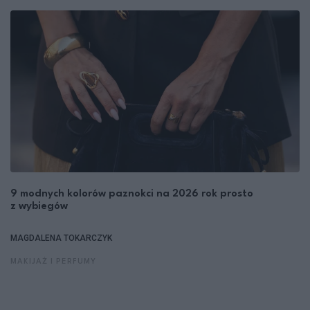
9 modnych kolorów paznokci na 2026 rok prosto
z wybiegów
MAGDALENA TOKARCZYK
MAKIJAŻ I PERFUMY