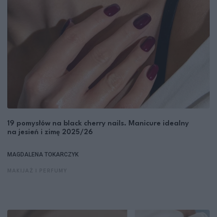
19 pomysłów na black cherry nails. Manicure idealny
na jesień i zimę 2025/26
MAGDALENA TOKARCZYK
MAKIJAŻ I PERFUMY