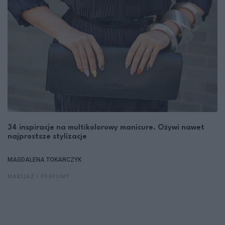
34 inspiracje na multikolorowy manicure. Ożywi nawet
najprostsze stylizacje
MAGDALENA TOKARCZYK
MAKIJAŻ I PERFUMY