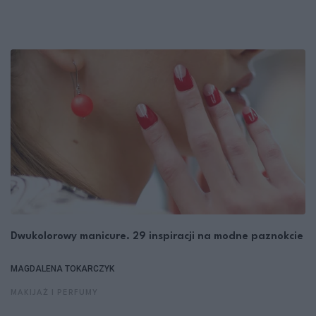
Dwukolorowy manicure. 29 inspiracji na modne paznokcie
MAGDALENA TOKARCZYK
MAKIJAŻ I PERFUMY