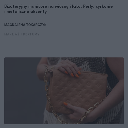
Biżuteryjny manicure na wiosnę i lato. Perły, cyrkonie
i metaliczne akcenty
MAGDALENA TOKARCZYK
MAKIJAŻ I PERFUMY