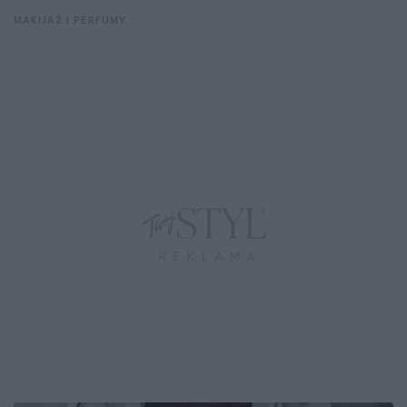
MAKIJAŻ I PERFUMY