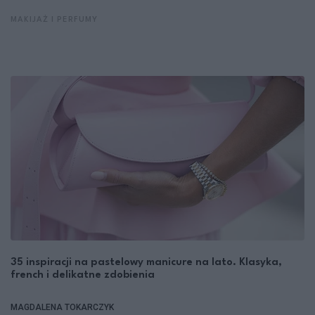
MAKIJAŻ I PERFUMY
35 inspiracji na pastelowy manicure na lato. Klasyka,
french i delikatne zdobienia
MAGDALENA TOKARCZYK