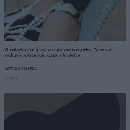
W związku cenią wolność ponad wszystko. Te znaki
zodiaku potrzebują czasu dla siebie
ASTROLOŻKA LENA
ZODIAK