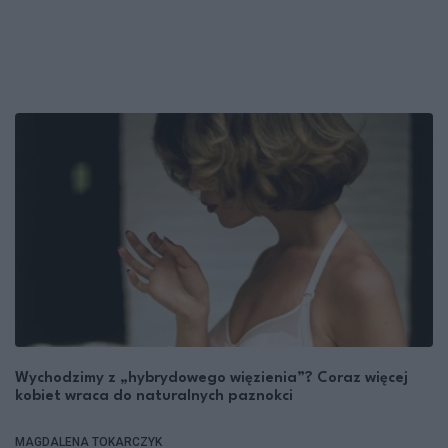
Wychodzimy z „hybrydowego więzienia”? Coraz więcej
kobiet wraca do naturalnych paznokci
MAGDALENA TOKARCZYK