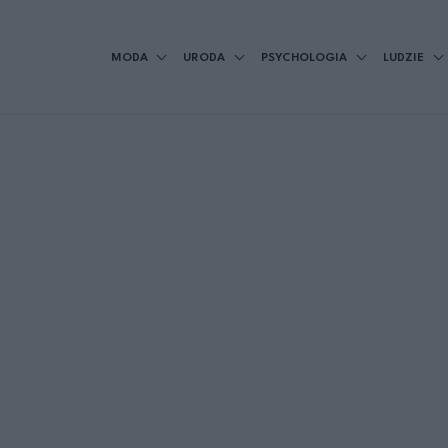
MODA
URODA
PSYCHOLOGIA
LUDZIE