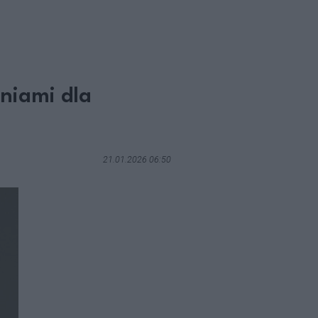
eniami dla
21.01.2026 06:50