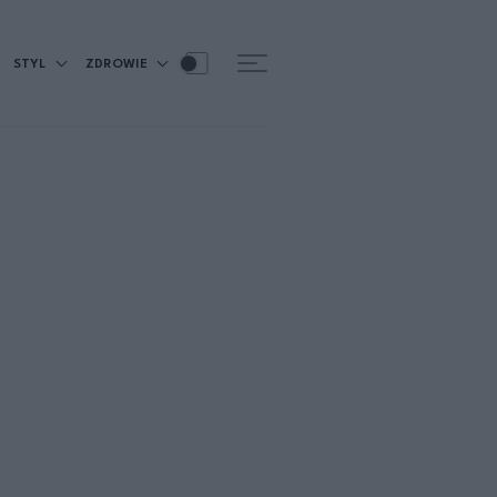
STYL
ZDROWIE