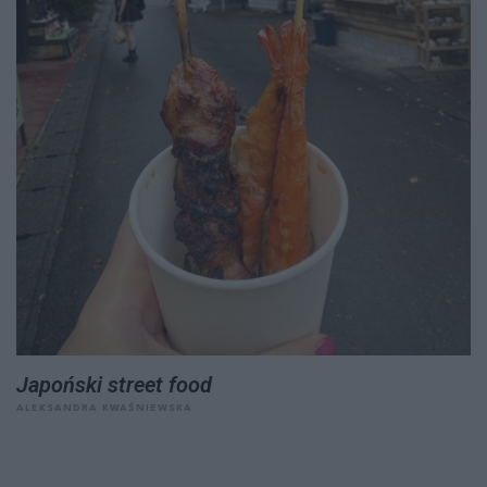
Japoński street food
ALEKSANDRA KWAŚNIEWSKA