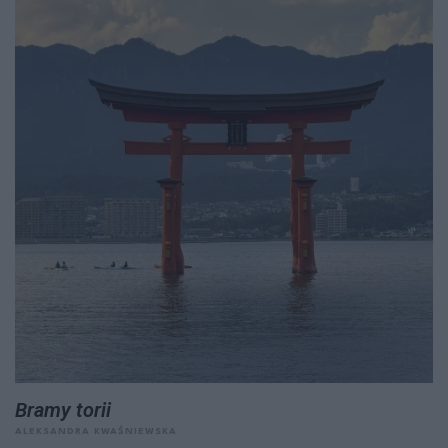
Bramy torii
ALEKSANDRA KWAŚNIEWSKA