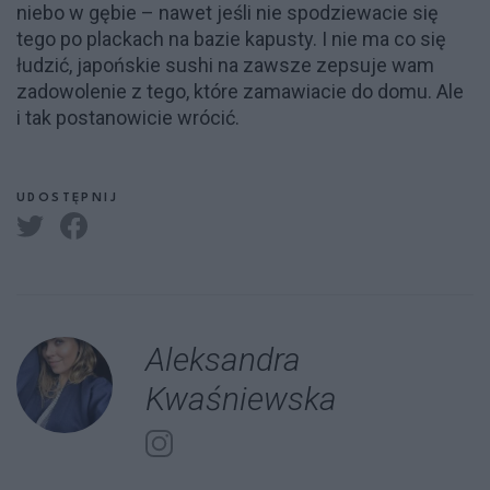
niebo w gębie – nawet jeśli nie spodziewacie się
tego po plackach na bazie kapusty. I nie ma co się
łudzić, japońskie sushi na zawsze zepsuje wam
zadowolenie z tego, które zamawiacie do domu. Ale
i tak postanowicie wrócić.
UDOSTĘPNIJ
Aleksandra
Kwaśniewska