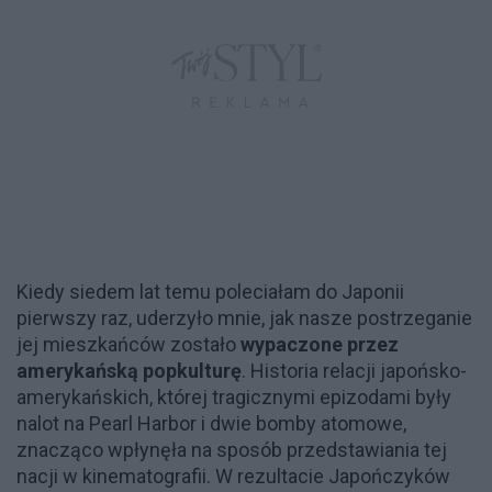
Kiedy siedem lat temu poleciałam do Japonii
pierwszy raz, uderzyło mnie, jak nasze postrzeganie
jej mieszkańców zostało
wypaczone przez
amerykańską popkulturę
. Historia relacji japońsko-
amerykańskich, której tragicznymi epizodami były
nalot na Pearl Harbor i dwie bomby atomowe,
znacząco wpłynęła na sposób przedstawiania tej
nacji w kinematografii. W rezultacie Japończyków