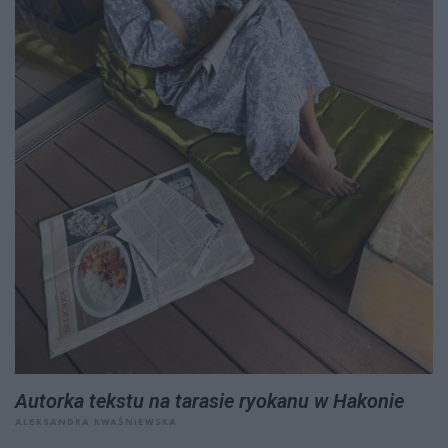
Autorka tekstu na tarasie ryokanu w Hakonie
ALEKSANDRA KWAŚNIEWSKA