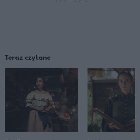
Teraz czytane