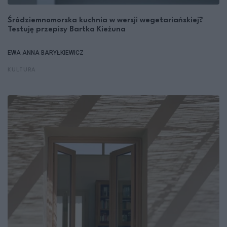
Śródziemnomorska kuchnia w wersji wegetariańskiej?
Testuję przepisy Bartka Kieżuna
EWA ANNA BARYŁKIEWICZ
KULTURA