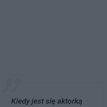
Kiedy jest się aktorką