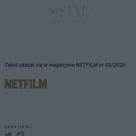
Tekst ukazał się w magazynie NETFILM nr 03/2026
UDOSTĘPNIJ