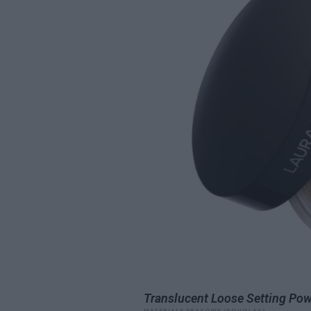
Translucent Loose Setting Powd