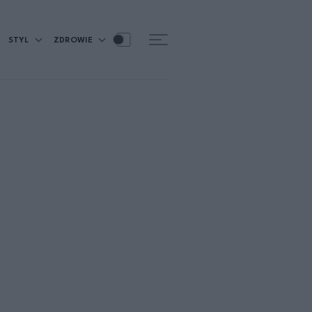
STYL
ZDROWIE