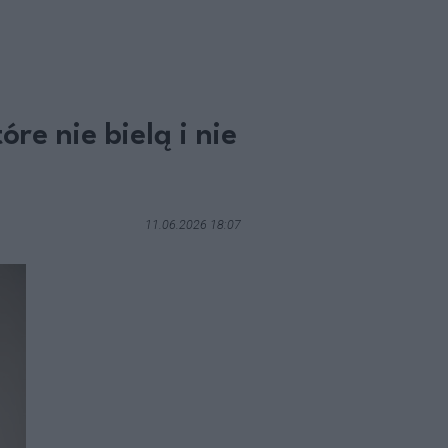
e nie bielą i nie
11.06.2026 18:07