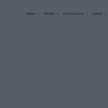
MODA
URODA
PSYCHOLOGIA
LUDZIE