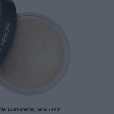
er Laura Mercier, cena: 149 zł