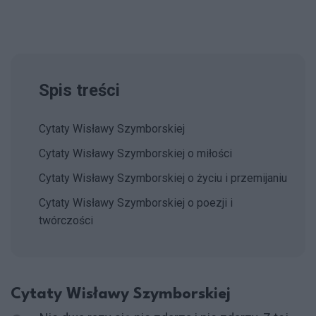
Spis treści
Cytaty Wisławy Szymborskiej
Cytaty Wisławy Szymborskiej o miłości
Cytaty Wisławy Szymborskiej o życiu i przemijaniu
Cytaty Wisławy Szymborskiej o poezji i
twórczości
Cytaty Wisławy Szymborskiej