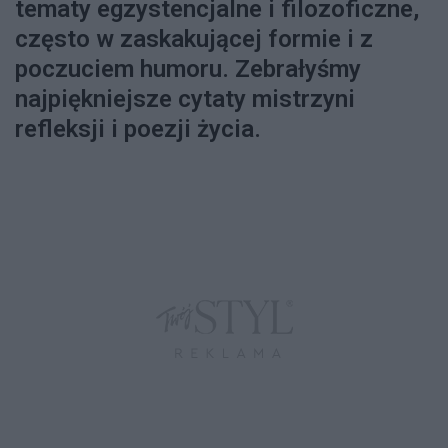
tematy egzystencjalne i filozoficzne,
często w zaskakującej formie i z
poczuciem humoru. Zebrałyśmy
najpiękniejsze cytaty mistrzyni
refleksji i poezji życia.