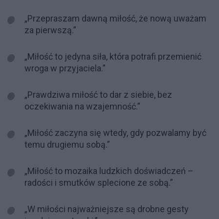
„Przepraszam dawną miłość, że nową uważam
za pierwszą.”
„Miłość to jedyna siła, która potrafi przemienić
wroga w przyjaciela.”
„Prawdziwa miłość to dar z siebie, bez
oczekiwania na wzajemność.”
„Miłość zaczyna się wtedy, gdy pozwalamy być
temu drugiemu sobą.”
„Miłość to mozaika ludzkich doświadczeń –
radości i smutków splecione ze sobą.”
„W miłości najważniejsze są drobne gesty