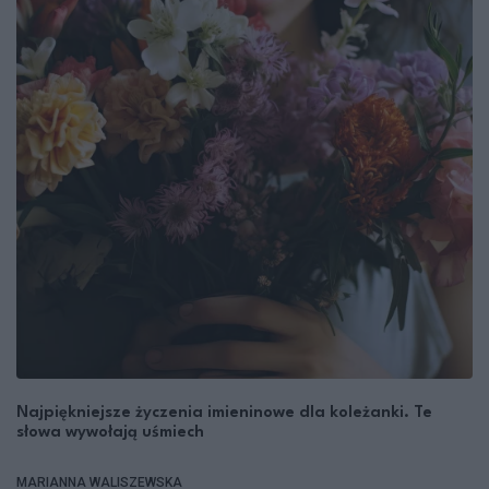
Najpiękniejsze życzenia imieninowe dla koleżanki. Te
słowa wywołają uśmiech
MARIANNA WALISZEWSKA