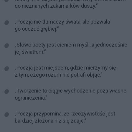
do nieznanych zakamarków duszy.”
„Poezja nie tłumaczy świata, ale pozwala
go odczuć głębiej.”
„Słowo poety jest cieniem myśli, a jednocześnie
jej światłem.”
„Poezja jest miejscem, gdzie mierzymy się
z tym, czego rozum nie potrafi objąć.”
„Tworzenie to ciągłe wychodzenie poza własne
ograniczenia.”
„Poezja przypomina, że rzeczywistość jest
bardziej złożona niż się zdaje.”