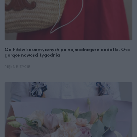
Od hitów kosmetycznych po najmodniejsze dodatki. Oto
gorące nowości tygodnia
PIĘKNE ŻYCIE