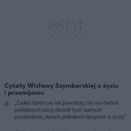
Cytaty Wisławy Szymborskiej o życiu
i przemijaniu
„Żaden dzień się nie powtórzy, nie ma dwóch
podobnych nocy, dwóch tych samych
pocałunków, dwóch jednakich spojrzeń w oczy.”