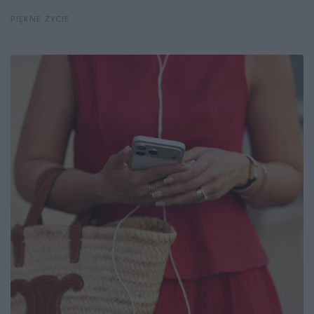
PIĘKNE ŻYCIE