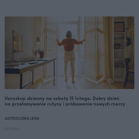
Horoskop dzienny na sobotę 15 lutego. Dobry dzień
na przełamywanie rutyny i próbowanie nowych rzeczy
ASTROLOŻKA LENA
ZODIAK