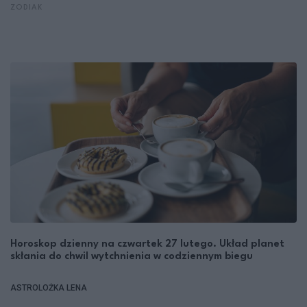
ZODIAK
Horoskop dzienny na czwartek 27 lutego. Układ planet
skłania do chwil wytchnienia w codziennym biegu
ASTROLOŻKA LENA