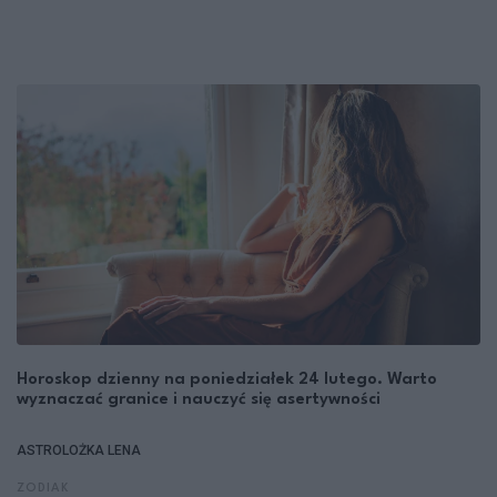
Horoskop dzienny na poniedziałek 24 lutego. Warto
wyznaczać granice i nauczyć się asertywności
ASTROLOŻKA LENA
ZODIAK