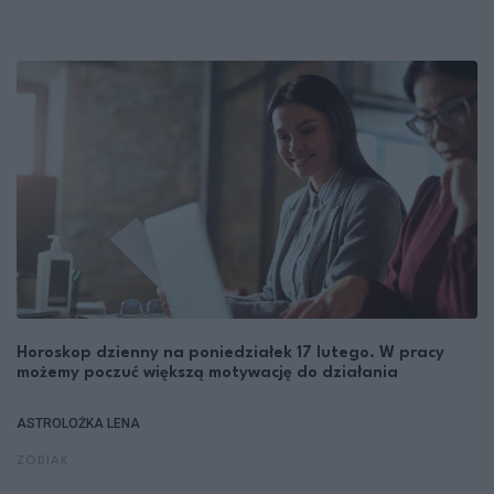
Horoskop dzienny na poniedziałek 17 lutego. W pracy
możemy poczuć większą motywację do działania
ASTROLOŻKA LENA
ZODIAK