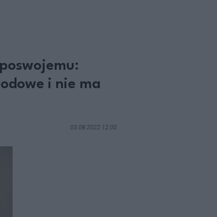
#poswojemu:
modowe i nie ma
03.08.2022 12:00