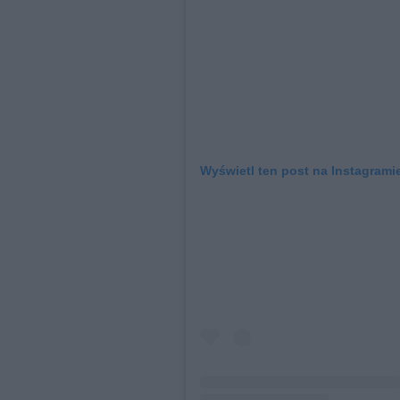
Wyświetl ten post na Instagrami