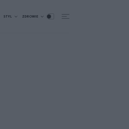
STYL
ZDROWIE