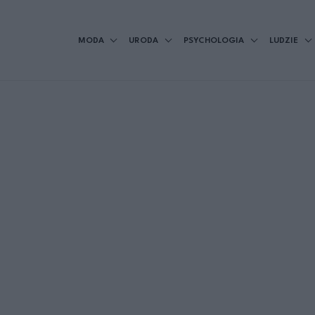
MODA
URODA
PSYCHOLOGIA
LUDZIE