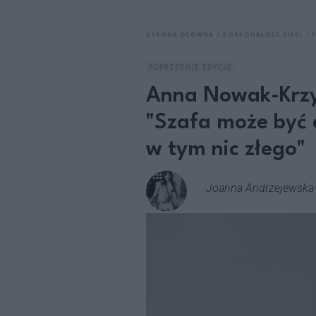
STRONA GŁÓWNA
DOSKONAŁOŚĆ SIECI
POPRZEDNIE EDYCJE
Anna Nowak-Krzy
"Szafa może być 
w tym nic złego"
Joanna Andrzejewska