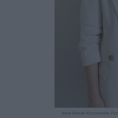
Anna Nowak-Krzywańska. Pozn