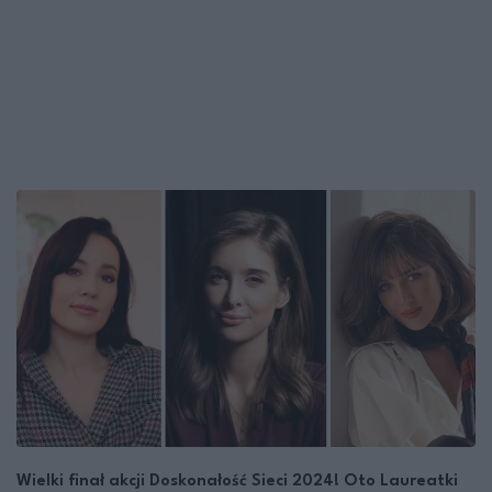
Wielki finał akcji Doskonałość Sieci 2024! Oto Laureatki