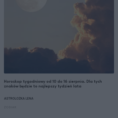
Horoskop tygodniowy od 10 do 16 sierpnia. Dla tych
znaków będzie to najlepszy tydzień lata
ASTROLOŻKA LENA
ZODIAK