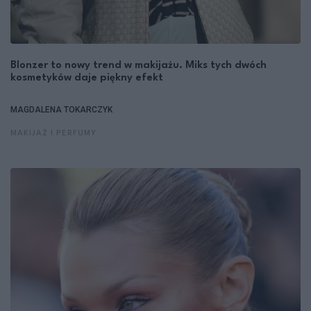
Blonzer to nowy trend w makijażu. Miks tych dwóch
kosmetyków daje piękny efekt
MAGDALENA TOKARCZYK
MAKIJAŻ I PERFUMY