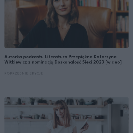
Autorka podcastu Literatura Przepiękna Katarzyna
Witkiewicz z nominacją Doskonałość Sieci 2023 [wideo]
POPRZEDNIE EDYCJE