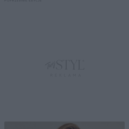
POPRZEDNIE EDYCJE