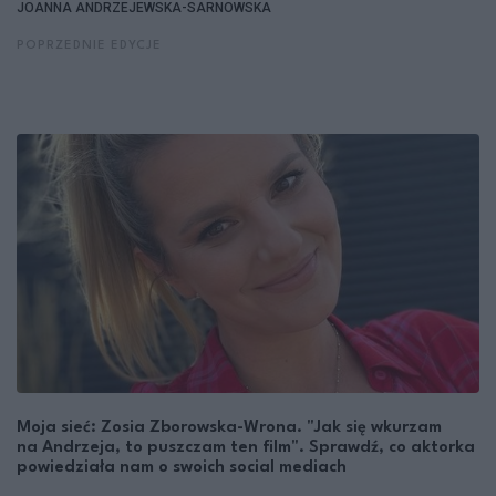
JOANNA ANDRZEJEWSKA-SARNOWSKA
POPRZEDNIE EDYCJE
Moja sieć: Zosia Zborowska-Wrona. "Jak się wkurzam
na Andrzeja, to puszczam ten film". Sprawdź, co aktorka
powiedziała nam o swoich social mediach