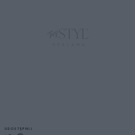
UDOSTĘPNIJ