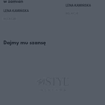
w zamian
LENA KAMIŃSKA
LENA KAMIŃSKA
RELACJE
RELACJE
Dajmy mu szansę