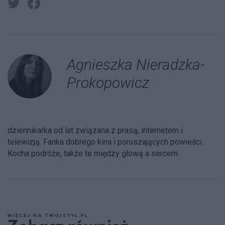
Agnieszka Nieradzka-
Prokopowicz
dziennikarka od lat związana z prasą, internetem i
telewizją. Fanka dobrego kina i poruszających powieści.
Kocha podróże, także te między głową a sercem.
WIĘCEJ NA TWOJSTYL.PL