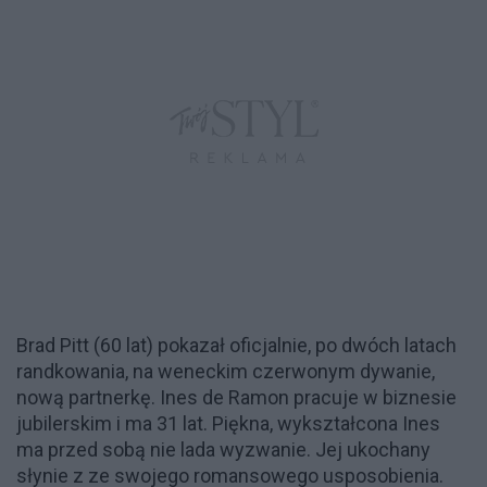
Brad Pitt (60 lat) pokazał oficjalnie, po dwóch latach
randkowania, na weneckim czerwonym dywanie,
nową partnerkę. Ines de Ramon pracuje w biznesie
jubilerskim i ma 31 lat. Piękna, wykształcona Ines
ma przed sobą nie lada wyzwanie. Jej ukochany
słynie z ze swojego romansowego usposobienia.