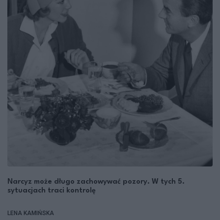
Narcyz może długo zachowywać pozory. W tych 5.
sytuacjach traci kontrolę
LENA KAMIŃSKA