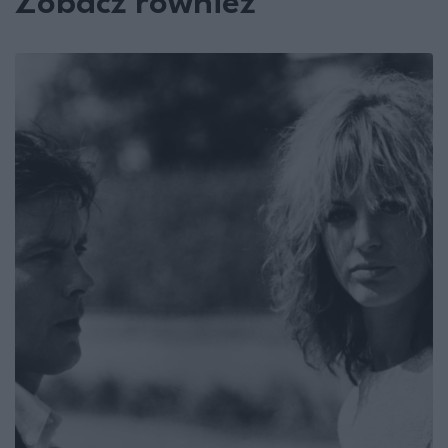
Zobacz również