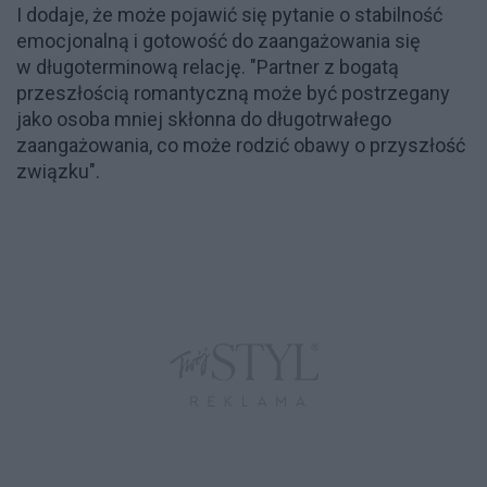
I dodaje, że może pojawić się pytanie o stabilność
emocjonalną i gotowość do zaangażowania się
w długoterminową relację. "Partner z bogatą
przeszłością romantyczną może być postrzegany
jako osoba mniej skłonna do długotrwałego
zaangażowania, co może rodzić obawy o przyszłość
związku".