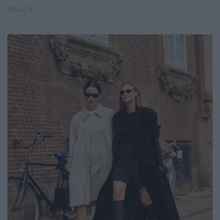
RELACJE