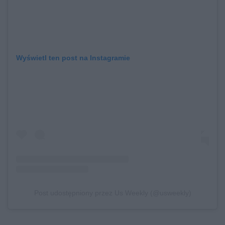
Wyświetl ten post na Instagramie
Post udostępniony przez Us Weekly (@usweekly)