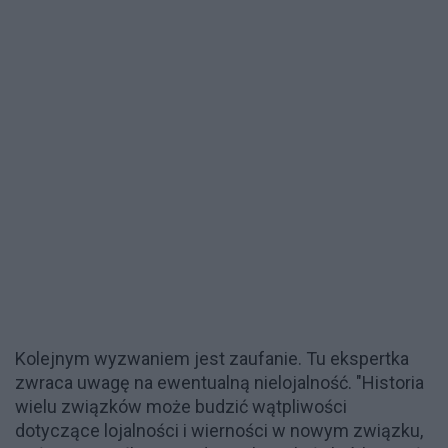
Kolejnym wyzwaniem jest zaufanie. Tu ekspertka
zwraca uwagę na ewentualną nielojalność. "Historia
wielu związków może budzić wątpliwości
dotyczące lojalności i wierności w nowym związku,