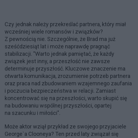
Czy jednak należy przekreślać partnera, który miał
wcześniej wiele romansów i związków?
Z pewnością nie. Szczególnie, że Brad ma już
sześćdziesiąt lat i może naprawdę pragnąć
stabilizacji. "Warto jednak pamiętać, że każdy
związek jest inny, a przeszłość nie zawsze
determinuje przyszłość. Kluczowe znaczenie ma
otwarta komunikacja, zrozumienie potrzeb partnera
oraz praca nad zbudowaniem wzajemnego zaufania
i poczucia bezpieczeństwa w relacji. Zamiast
koncentrować się na przeszłości, warto skupić się
na budowaniu wspólnej przyszłości, opartej
na szacunku i miłości".
Może aktor wziął przykład ze swojego przyjaciele
George`a Clooneya? Ten przed laty związał się