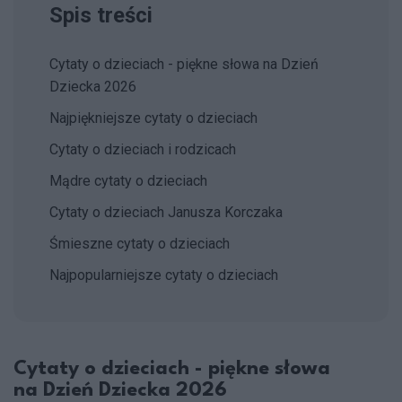
Spis treści
Cytaty o dzieciach - piękne słowa na Dzień
Dziecka 2026
Najpiękniejsze cytaty o dzieciach
Cytaty o dzieciach i rodzicach
Mądre cytaty o dzieciach
Cytaty o dzieciach Janusza Korczaka
Śmieszne cytaty o dzieciach
Najpopularniejsze cytaty o dzieciach
Cytaty o dzieciach - piękne słowa
na Dzień Dziecka 2026