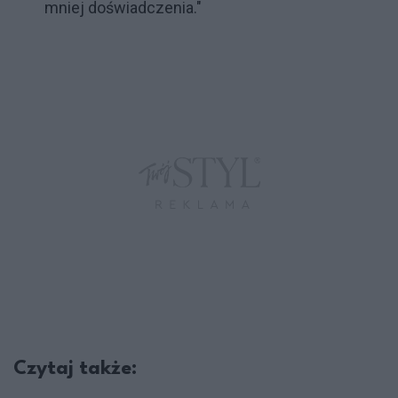
mniej doświadczenia."
Czytaj także: