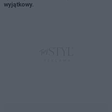
wyjątkowy.