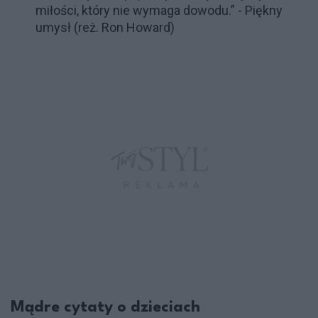
miłości, który nie wymaga dowodu.” - Piękny
umysł (reż. Ron Howard)
Mądre cytaty o dzieciach