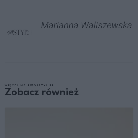
Marianna Waliszewska
WIĘCEJ NA TWOJSTYL.PL
Zobacz również