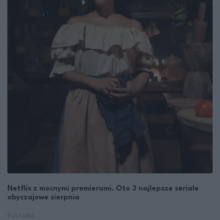
Netflix z mocnymi premierami. Oto 3 najlepsze seriale
obyczajowe sierpnia
KULTURA