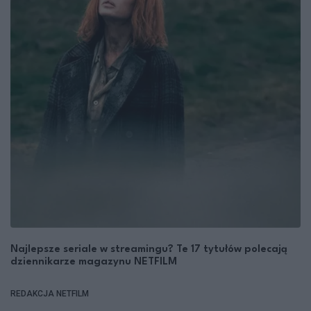
Najlepsze seriale w streamingu? Te 17 tytułów polecają
dziennikarze magazynu NETFILM
REDAKCJA NETFILM