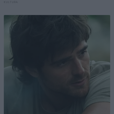
KULTURA