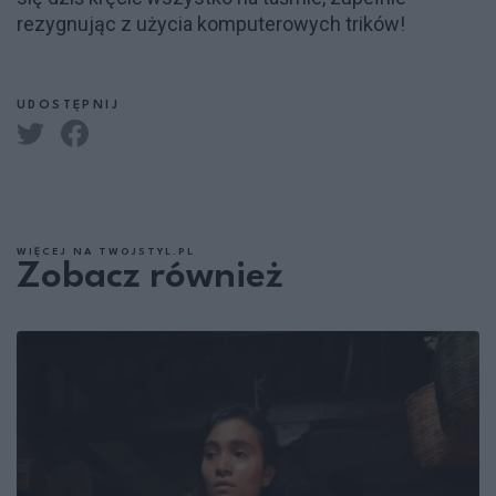
rezygnując z użycia komputerowych trików!
UDOSTĘPNIJ
WIĘCEJ NA TWOJSTYL.PL
Zobacz również