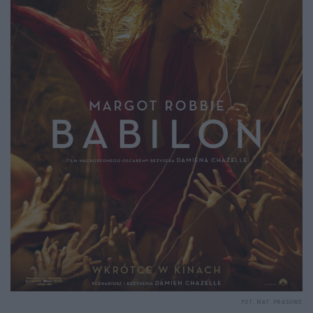
FOT. MAT. PRASOWE