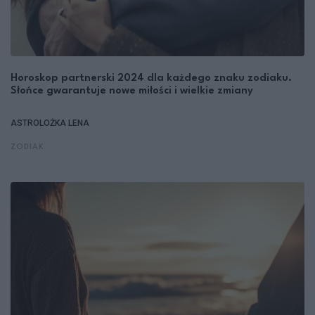
Horoskop partnerski 2024 dla każdego znaku zodiaku.
Słońce gwarantuje nowe miłości i wielkie zmiany
ASTROLOŻKA LENA
ZODIAK