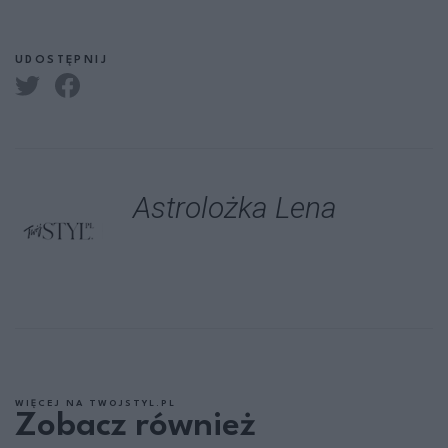
UDOSTĘPNIJ
Astrolożka Lena
WIĘCEJ NA TWOJSTYL.PL
Zobacz również