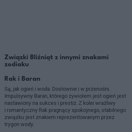
Związki Bliźniąt z innymi znakami
zodiaku
Rak i Baran
Są, jak ogień i woda. Dosłownie i w przenośni.
Impulsywny Baran, którego żywiołem jest ogień jest
nastawiony na sukces i prestiż. Z kolei wrażliwy
i romantyczny Rak pragnący spokojnego, stabilnego
związku jest znakiem reprezentowanym przez
trygon wody.