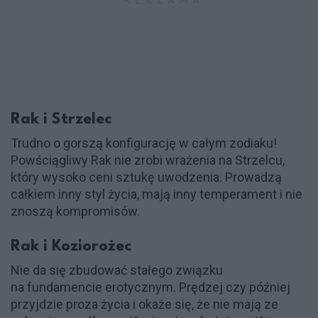
Rak i Strzelec
Trudno o gorszą konfigurację w całym zodiaku!
Powściągliwy Rak nie zrobi wrażenia na Strzelcu,
który wysoko ceni sztukę uwodzenia. Prowadzą
całkiem inny styl życia, mają inny temperament i nie
znoszą kompromisów.
Rak i Koziorożec
Nie da się zbudować stałego związku
na fundamencie erotycznym. Prędzej czy później
przyjdzie proza życia i okaże się, że nie mają ze