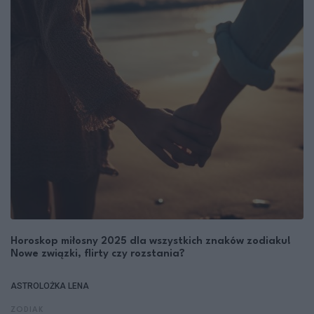
Horoskop miłosny 2025 dla wszystkich znaków zodiaku!
Nowe związki, flirty czy rozstania?
ASTROLOŻKA LENA
ZODIAK