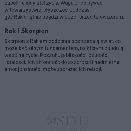
zupełnie inny styl życia. Waga chce bywać
w towarzystwie, błyszczeć, podczas
gdy Rak chętnie spędzi wieczór przed telewizorem.
Rak i Skorpion
Skorpion z Rakiem podobnie postrzegają świat, co
może być silnym fundamentem, na którym zbudują
wspólne życie. Poszukują bliskości, czułości
i stałości. Ich skłonność do zazdrości i nadmiernej
emocjonalności może zagrażać ich relacji.