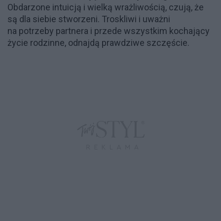
Obdarzone intuicją i wielką wrażliwością, czują, że
są dla siebie stworzeni. Troskliwi i uważni
na potrzeby partnera i przede wszystkim kochający
życie rodzinne, odnajdą prawdziwe szczęście.