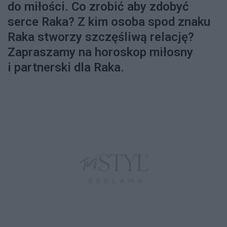
do miłości. Co zrobić aby zdobyć
serce Raka? Z kim osoba spod znaku
Raka stworzy szczęśliwą relację?
Zapraszamy na horoskop miłosny
i partnerski dla Raka.