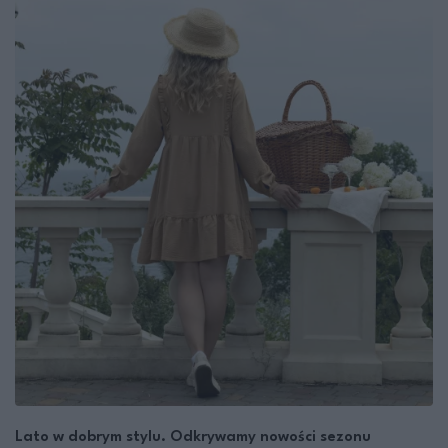
Lato w dobrym stylu. Odkrywamy nowości sezonu