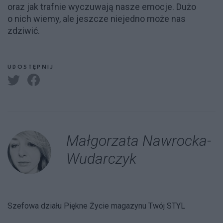
oraz jak trafnie wyczuwają nasze emocje. Dużo
o nich wiemy, ale jeszcze niejedno może nas
zdziwić.
UDOSTĘPNIJ
Małgorzata Nawrocka-
Wudarczyk
Szefowa działu Piękne Życie magazynu Twój STYL