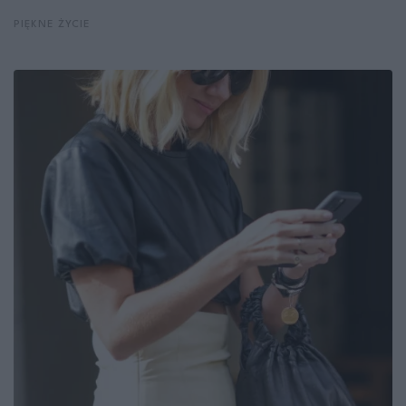
PIĘKNE ŻYCIE