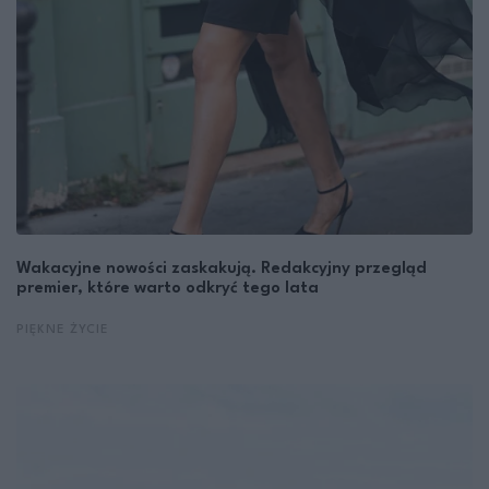
Wakacyjne nowości zaskakują. Redakcyjny przegląd
premier, które warto odkryć tego lata
PIĘKNE ŻYCIE