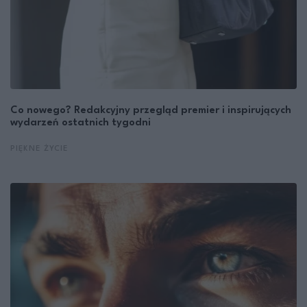
Co nowego? Redakcyjny przegląd premier i inspirujących
wydarzeń ostatnich tygodni
PIĘKNE ŻYCIE