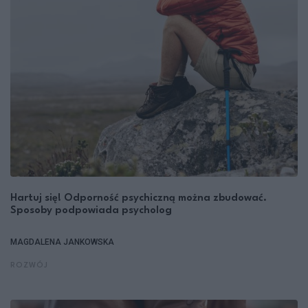
Hartuj się! Odporność psychiczną można zbudować.
Sposoby podpowiada psycholog
MAGDALENA JANKOWSKA
ROZWÓJ