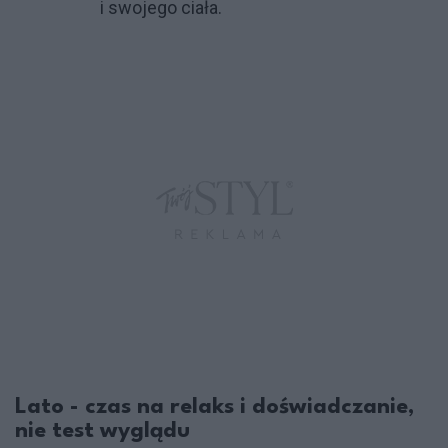
i swojego ciała.
Lato - czas na relaks i doświadczanie,
nie test wyglądu