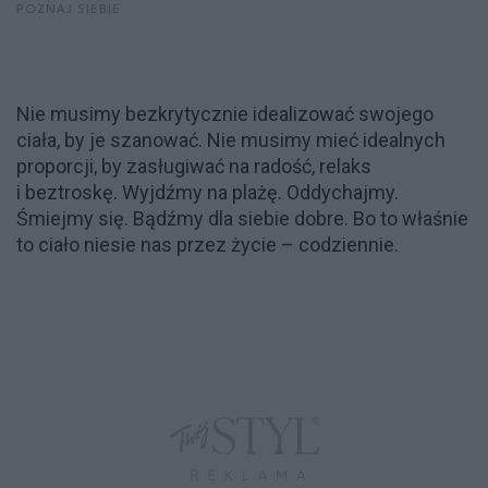
POZNAJ SIEBIE
Nie musimy bezkrytycznie idealizować swojego
ciała, by je szanować. Nie musimy mieć idealnych
proporcji, by zasługiwać na radość, relaks
i beztroskę. Wyjdźmy na plażę. Oddychajmy.
Śmiejmy się. Bądźmy dla siebie dobre. Bo to właśnie
to ciało niesie nas przez życie – codziennie.