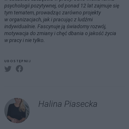
psychologii pozytywnej, od ponad 12 lat zajmuje się
tym tematem, prowadząc zarówno projekty
w organizacjach, jak i pracując z ludźmi
indywidualnie. Fascynuje ją świadomy rozwój,
motywacja do zmiany i chęć dbania o jakość życia
w pracy i nie tylko.
UDOSTĘPNIJ
Halina Piasecka