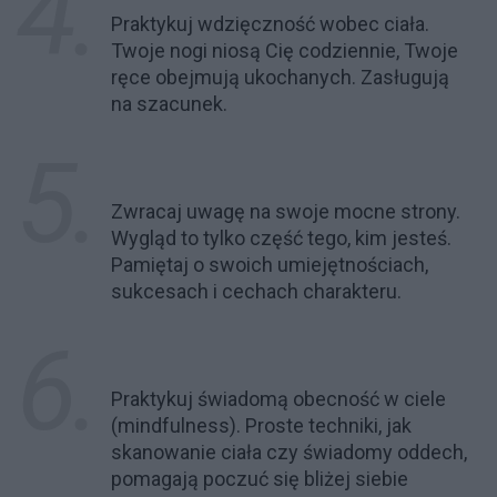
Praktykuj wdzięczność wobec ciała.
Twoje nogi niosą Cię codziennie, Twoje
ręce obejmują ukochanych. Zasługują
na szacunek.
Zwracaj uwagę na swoje mocne strony.
Wygląd to tylko część tego, kim jesteś.
Pamiętaj o swoich umiejętnościach,
sukcesach i cechach charakteru.
Praktykuj świadomą obecność w ciele
(mindfulness). Proste techniki, jak
skanowanie ciała czy świadomy oddech,
pomagają poczuć się bliżej siebie