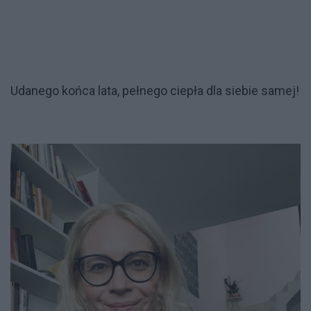
Udanego końca lata, pełnego ciepła dla siebie samej!