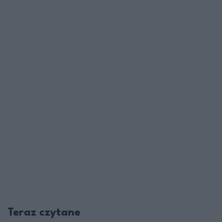
Teraz czytane