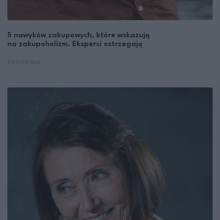
5 nawyków zakupowych, które wskazują
na zakupoholizm. Eksperci ostrzegają
SHOPPING