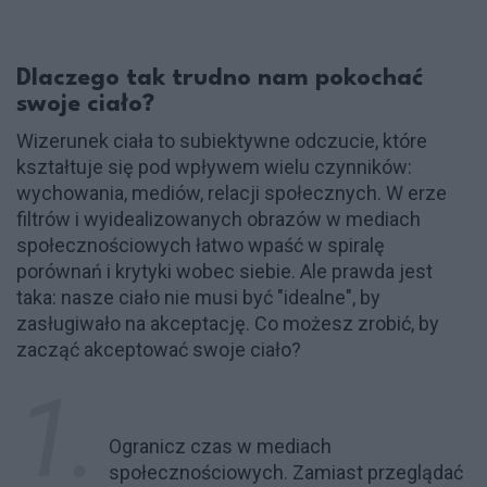
Dlaczego tak trudno nam pokochać
swoje ciało?
Wizerunek ciała to subiektywne odczucie, które
kształtuje się pod wpływem wielu czynników:
wychowania, mediów, relacji społecznych. W erze
filtrów i wyidealizowanych obrazów w mediach
społecznościowych łatwo wpaść w spiralę
porównań i krytyki wobec siebie. Ale prawda jest
taka: nasze ciało nie musi być "idealne", by
zasługiwało na akceptację. Co możesz zrobić, by
zacząć akceptować swoje ciało?
Ogranicz czas w mediach
społecznościowych. Zamiast przeglądać