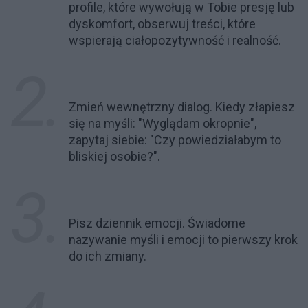
profile, które wywołują w Tobie presję lub
dyskomfort, obserwuj treści, które
wspierają ciałopozytywność i realność.
Zmień wewnętrzny dialog. Kiedy złapiesz
się na myśli: "Wyglądam okropnie",
zapytaj siebie: "Czy powiedziałabym to
bliskiej osobie?".
Pisz dziennik emocji. Świadome
nazywanie myśli i emocji to pierwszy krok
do ich zmiany.