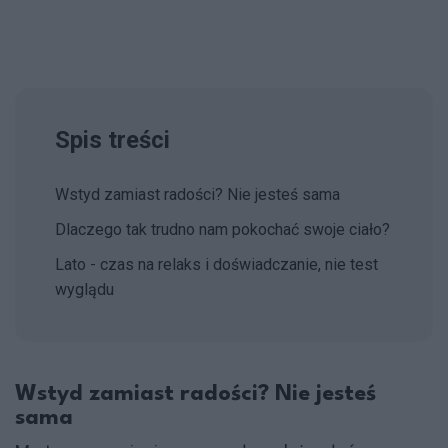
Spis treści
Wstyd zamiast radości? Nie jesteś sama
Dlaczego tak trudno nam pokochać swoje ciało?
Lato - czas na relaks i doświadczanie, nie test
wyglądu
Wstyd zamiast radości? Nie jesteś
sama