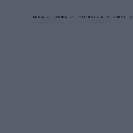
MODA
URODA
PSYCHOLOGIA
LUDZIE