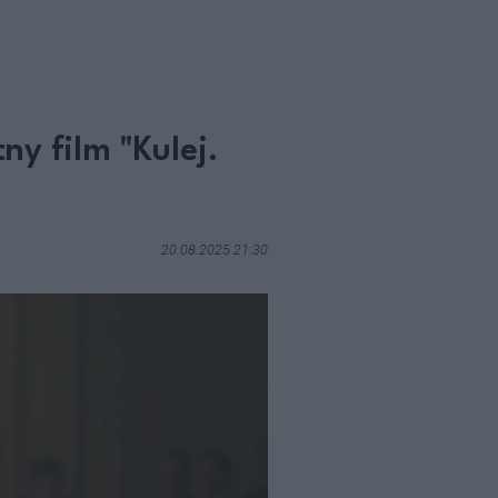
ny film "Kulej.
20.08.2025 21:30