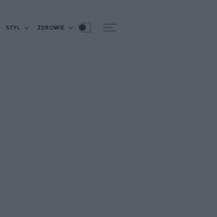
STYL
ZDROWIE