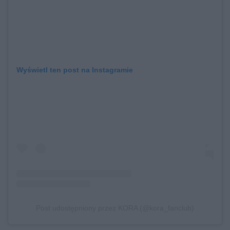
Wyświetl ten post na Instagramie
Post udostępniony przez KORA (@kora_fanclub)