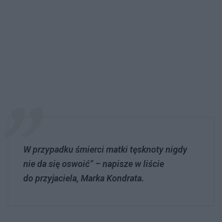
W przypadku śmierci matki tęsknoty nigdy
nie da się oswoić” – napisze w liście
do przyjaciela, Marka Kondrata.