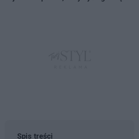
Spis treści