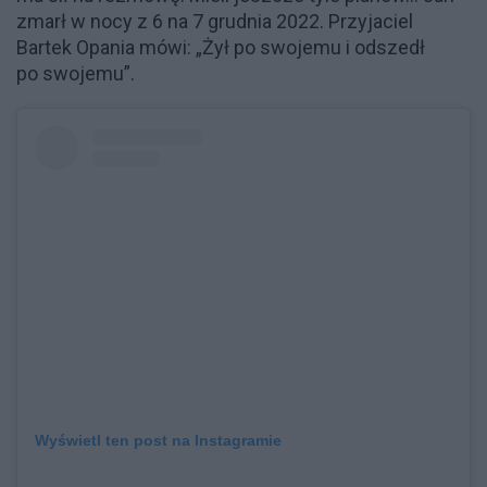
zmarł w nocy z 6 na 7 grudnia 2022. Przyjaciel
Bartek Opania mówi: „Żył po swojemu i odszedł
po swojemu”.
Wyświetl ten post na Instagramie