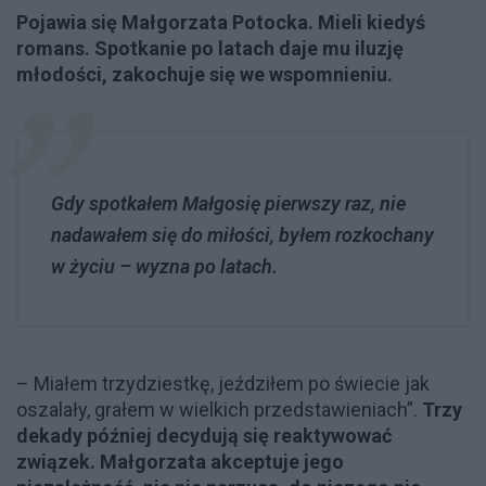
Pojawia się Małgorzata Potocka. Mieli kiedyś
romans. Spotkanie po latach daje mu iluzję
młodości, zakochuje się we wspomnieniu.
Gdy spotkałem Małgosię pierwszy raz, nie
nadawałem się do miłości, byłem rozkochany
w życiu – wyzna po latach.
– Miałem trzydziestkę, jeździłem po świecie jak
oszalały, grałem w wielkich przedstawieniach”.
Trzy
dekady później decydują się reaktywować
związek. Małgorzata akceptuje jego