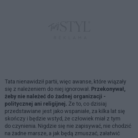
Tata nienawidził partii, więc awanse, które wiązały
się z należeniem do niej ignorował.
Przekonywał,
żeby nie należeć do żadnej organizacji -
politycznej ani religijnej.
Że to, co dzisiaj
przedstawiane jest jako wspaniałe, za kilka lat się
skończy i będzie wstyd, że człowiek miał z tym
do czynienia. Nigdzie się nie zapisywać, nie chodzić
na żadne marsze, a jak będą zmuszać, załatwić