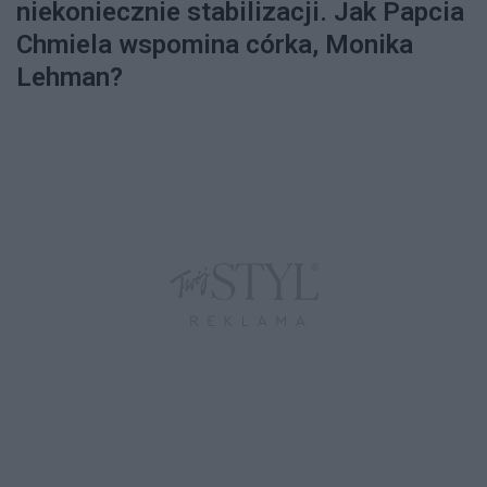
niekoniecznie stabilizacji. Jak Papcia
Chmiela wspomina córka, Monika
Lehman?