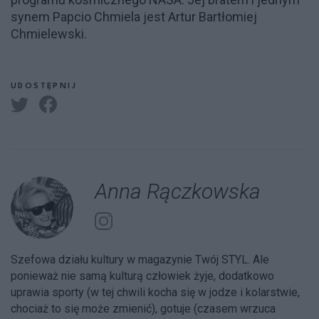
synem Papcio Chmiela jest Artur Bartłomiej
Chmielewski.
UDOSTĘPNIJ
Anna Rączkowska
Szefowa działu kultury w magazynie Twój STYL. Ale
ponieważ nie samą kulturą człowiek żyje, dodatkowo
uprawia sporty (w tej chwili kocha się w jodze i kolarstwie,
chociaż to się może zmienić), gotuje (czasem wrzuca