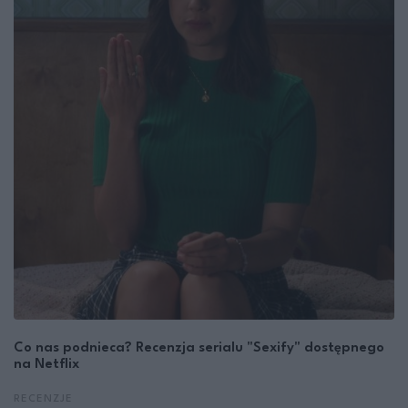
Co nas podnieca? Recenzja serialu "Sexify" dostępnego
na Netflix
RECENZJE