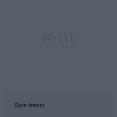
Spis treści