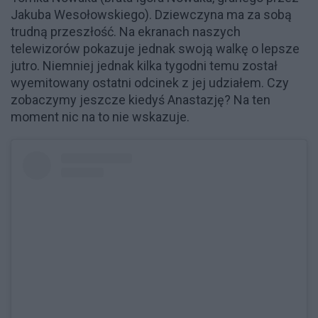
Jakuba Wesołowskiego). Dziewczyna ma za sobą
trudną przeszłość. Na ekranach naszych
telewizorów pokazuje jednak swoją walkę o lepsze
jutro. Niemniej jednak kilka tygodni temu został
wyemitowany ostatni odcinek z jej udziałem. Czy
zobaczymy jeszcze kiedyś Anastazję? Na ten
moment nic na to nie wskazuje.