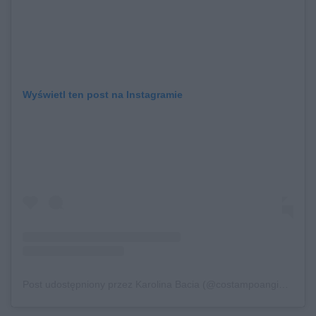
Wyświetl ten post na Instagramie
Post udostępniony przez Karolina Bacia (@costampoangielsku)