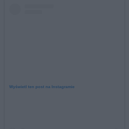
Wyświetl ten post na Instagramie