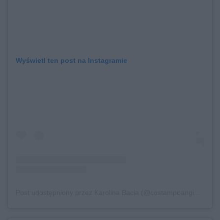
Wyświetl ten post na Instagramie
Post udostępniony przez Karolina Bacia (@costampoangielsku)