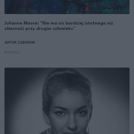
Julianne Moore: "Nie ma nic bardziej istotnego niż
obecność przy drugim człowieku"
ARTUR ZABORSKI
WYWIAD