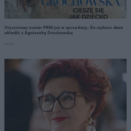
Styczniowy numer PANI już w sprzedaży. Do wyboru dwie
okładki z Agnieszką Grochowską
NEWS