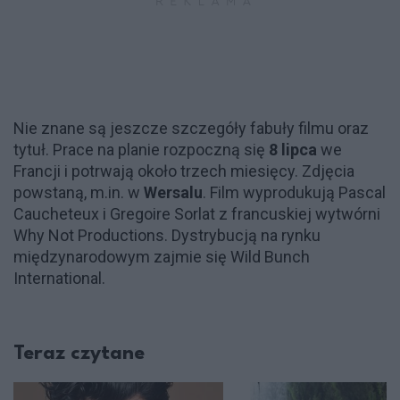
Nie znane są jeszcze szczegóły fabuły filmu oraz
tytuł. Prace na planie rozpoczną się
8 lipca
we
Francji i potrwają około trzech miesięcy. Zdjęcia
powstaną, m.in. w
Wersalu
. Film wyprodukują Pascal
Caucheteux i Gregoire Sorlat z francuskiej wytwórni
Why Not Productions. Dystrybucją na rynku
międzynarodowym zajmie się Wild Bunch
International.
Teraz czytane