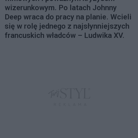
wizerunkowym. Po latach Johnny
Deep wraca do pracy na planie. Wcieli
się w rolę jednego z najsłynniejszych
francuskich władców – Ludwika XV.