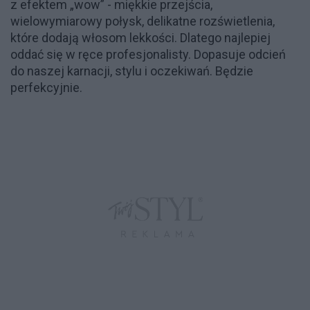
z efektem „wow” - miękkie przejścia,
wielowymiarowy połysk, delikatne rozświetlenia,
które dodają włosom lekkości. Dlatego najlepiej
oddać się w ręce profesjonalisty. Dopasuje odcień
do naszej karnacji, stylu i oczekiwań. Będzie
perfekcyjnie.