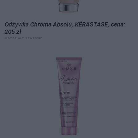
Odżywka Chroma Absolu, KÉRASTASE, cena:
205 zł
MATERIAŁY PRASOWE