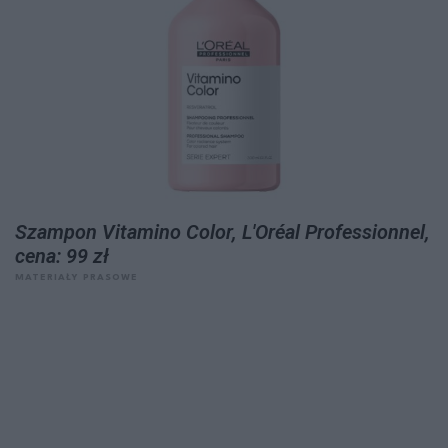
Szampon Vitamino Color, L'Oréal Professionnel,
cena: 99 zł
MATERIAŁY PRASOWE