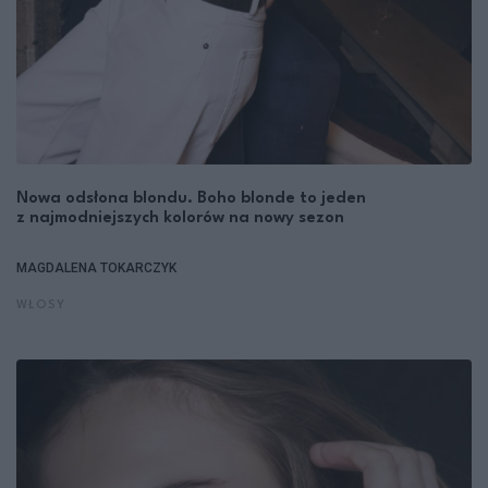
Nowa odsłona blondu. Boho blonde to jeden
z najmodniejszych kolorów na nowy sezon
MAGDALENA TOKARCZYK
WŁOSY