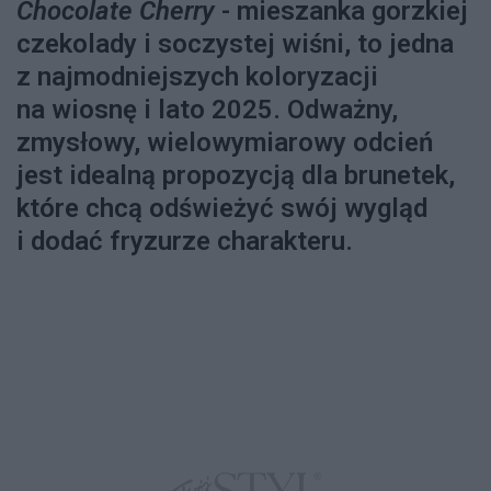
Chocolate Cherry
- mieszanka gorzkiej
czekolady i soczystej wiśni, to jedna
z najmodniejszych koloryzacji
na wiosnę i lato 2025. Odważny,
zmysłowy, wielowymiarowy odcień
jest idealną propozycją dla brunetek,
które chcą odświeżyć swój wygląd
i dodać fryzurze charakteru.