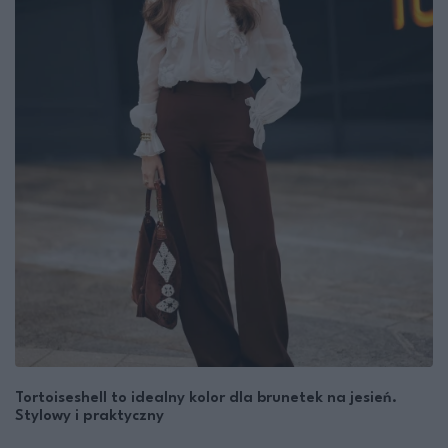
Tortoiseshell to idealny kolor dla brunetek na jesień.
Stylowy i praktyczny