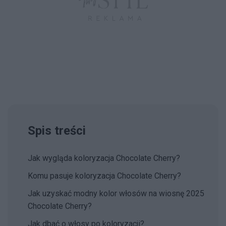
Spis treści
Jak wygląda koloryzacja Chocolate Cherry?
Komu pasuje koloryzacja Chocolate Cherry?
Jak uzyskać modny kolor włosów na wiosnę 2025
Chocolate Cherry?
Jak dbać o włosy po koloryzacji?