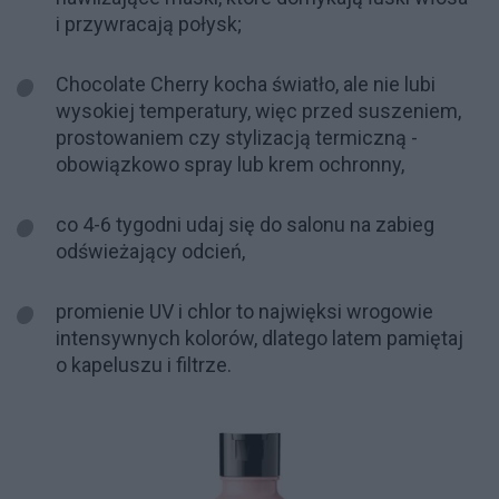
i przywracają połysk;
Chocolate Cherry kocha światło, ale nie lubi
wysokiej temperatury, więc przed suszeniem,
prostowaniem czy stylizacją termiczną -
obowiązkowo spray lub krem ochronny,
co 4-6 tygodni udaj się do salonu na zabieg
odświeżający odcień,
promienie UV i chlor to najwięksi wrogowie
intensywnych kolorów, dlatego latem pamiętaj
o kapeluszu i filtrze.