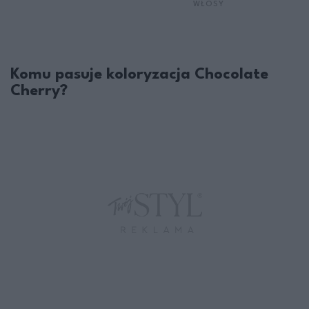
WŁOSY
Komu pasuje koloryzacja Chocolate
Cherry?