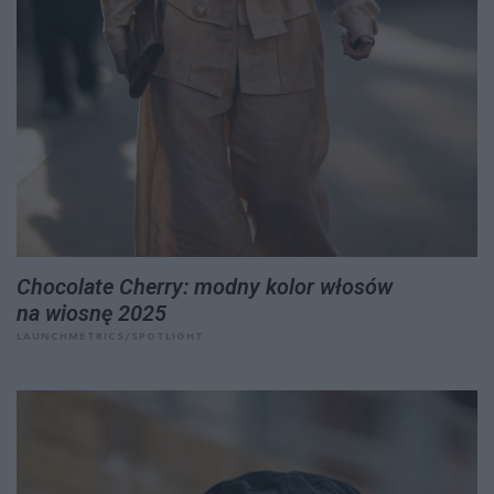
Chocolate Cherry: modny kolor włosów
na wiosnę 2025
LAUNCHMETRICS/SPOTLIGHT