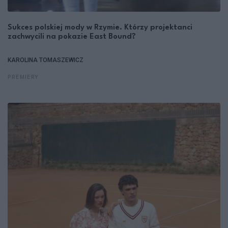
Sukces polskiej mody w Rzymie. Którzy projektanci
zachwycili na pokazie East Bound?
KAROLINA TOMASZEWICZ
PREMIERY