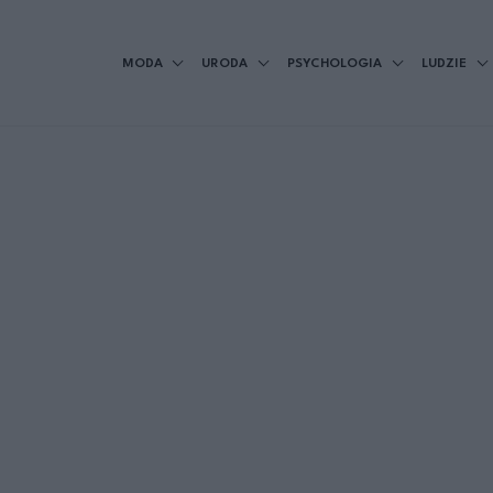
MODA
URODA
PSYCHOLOGIA
LUDZIE