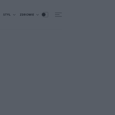
STYL
ZDROWIE