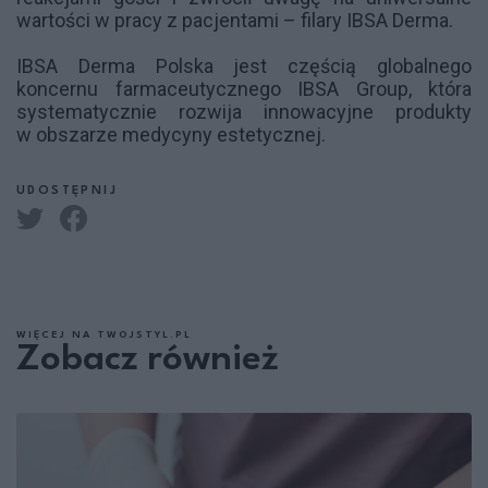
wartości w pracy z pacjentami – filary IBSA Derma.
IBSA Derma Polska jest częścią globalnego
koncernu farmaceutycznego IBSA Group, która
systematycznie rozwija innowacyjne produkty
w obszarze medycyny estetycznej.
UDOSTĘPNIJ
WIĘCEJ NA TWOJSTYL.PL
Zobacz również