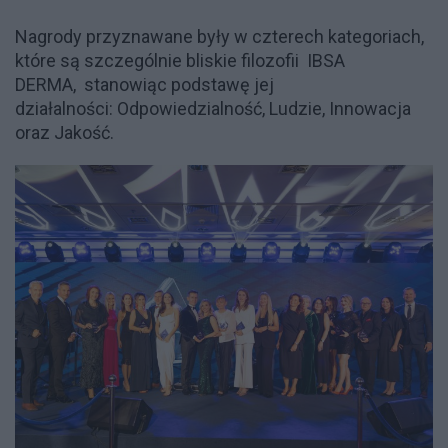
Nagrody przyznawane były w czterech kategoriach,
które są szczególnie bliskie filozofii IBSA
DERMA, stanowiąc podstawę jej
działalności: Odpowiedzialność, Ludzie, Innowacja
oraz Jakość.