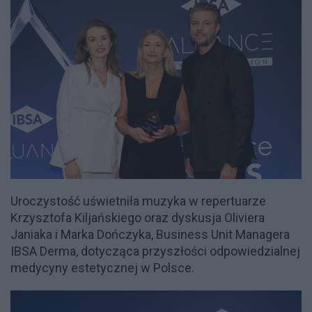
Uroczystość uświetniła muzyka w repertuarze
Krzysztofa Kiljańskiego oraz dyskusja Oliviera
Janiaka i Marka Dończyka, Business Unit Managera
IBSA Derma, dotycząca przyszłości odpowiedzialnej
medycyny estetycznej w Polsce.