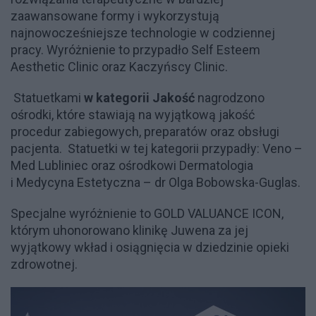
zaawansowane formy i wykorzystują
najnowocześniejsze technologie w codziennej
pracy. Wyróżnienie to przypadło Self Esteem
Aesthetic Clinic oraz Kaczyńscy Clinic.
Statuetkami
w kategorii Jakość
nagrodzono
ośrodki, które stawiają na wyjątkową jakość
procedur zabiegowych, preparatów oraz obsługi
pacjenta. Statuetki w tej kategorii przypadły: Veno –
Med Lubliniec oraz ośrodkowi Dermatologia
i Medycyna Estetyczna – dr Olga Bobowska-Guglas.
Specjalne wyróżnienie to GOLD VALUANCE ICON,
którym uhonorowano klinikę Juwena za jej
wyjątkowy wkład i osiągnięcia w dziedzinie opieki
zdrowotnej.