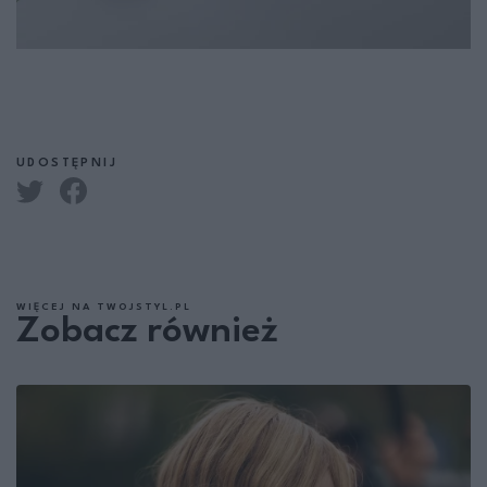
UDOSTĘPNIJ
WIĘCEJ NA TWOJSTYL.PL
Zobacz również