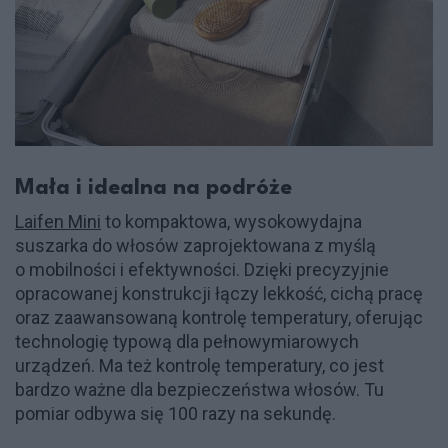
Mała i idealna na podróże
Laifen Mini
to kompaktowa, wysokowydajna
suszarka do włosów zaprojektowana z myślą
o mobilności i efektywności. Dzięki precyzyjnie
opracowanej konstrukcji łączy lekkość, cichą pracę
oraz zaawansowaną kontrolę temperatury, oferując
technologię typową dla pełnowymiarowych
urządzeń. Ma też kontrolę temperatury, co jest
bardzo ważne dla bezpieczeństwa włosów. Tu
pomiar odbywa się 100 razy na sekundę.