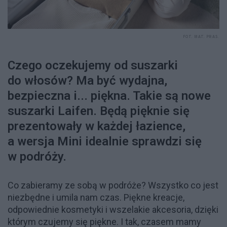
FOT. MAT. PRAS.
Czego oczekujemy od suszarki
do włosów? Ma być wydajna,
bezpieczna i... piękna. Takie są nowe
suszarki Laifen. Będą pięknie się
prezentowały w każdej łazience,
a wersja Mini idealnie sprawdzi się
w podróży.
Co zabieramy ze sobą w podróże? Wszystko co jest
niezbędne i umila nam czas. Piękne kreacje,
odpowiednie kosmetyki i wszelakie akcesoria, dzięki
którym czujemy się piękne. I tak, czasem mamy