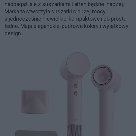
nadbagaż, ale z suszarkami Laifen będzie inaczej.
Marka ta stworzyła suszarki o dużej mocy
a jednocześnie niewielkie, kompaktowe i po prostu
ładne. Mają eleganckie, pudrowe kolory i wyjątkowy
design.