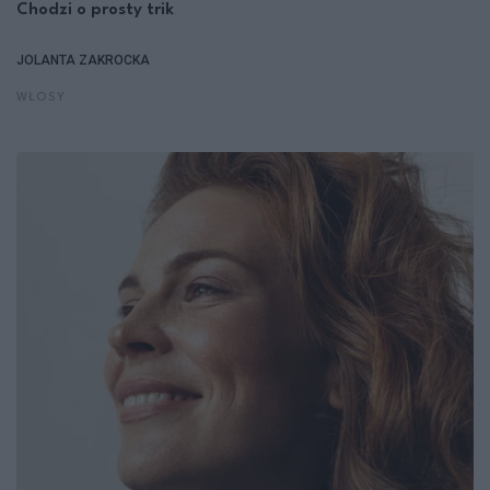
Chodzi o prosty trik
JOLANTA ZAKROCKA
WŁOSY