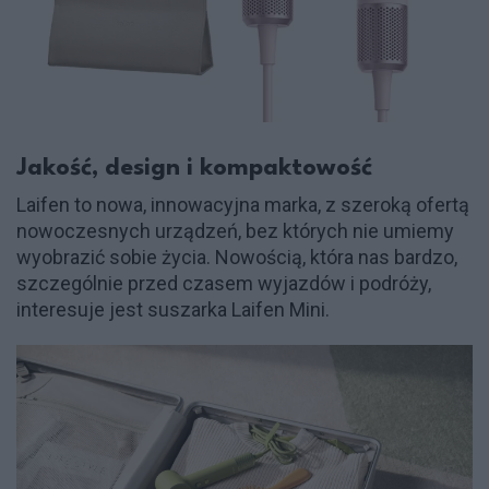
Jakość, design i kompaktowość
Laifen to nowa, innowacyjna marka, z szeroką ofertą
nowoczesnych urządzeń, bez których nie umiemy
wyobrazić sobie życia. Nowością, która nas bardzo,
szczególnie przed czasem wyjazdów i podróży,
interesuje jest suszarka Laifen Mini.