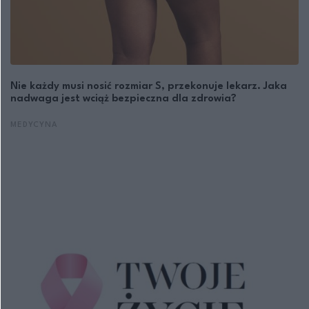
Nie każdy musi nosić rozmiar S, przekonuje lekarz. Jaka
nadwaga jest wciąż bezpieczna dla zdrowia?
MEDYCYNA