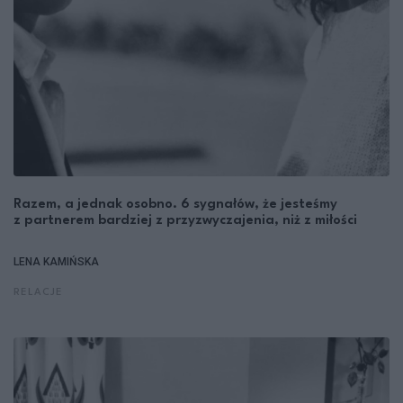
Razem, a jednak osobno. 6 sygnałów, że jesteśmy
z partnerem bardziej z przyzwyczajenia, niż z miłości
LENA KAMIŃSKA
RELACJE