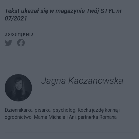
Tekst ukazał się w magazynie Twój STYL nr
07/2021
UDOSTĘPNIJ
Jagna Kaczanowska
Dziennikarka, pisarka, psycholog. Kocha jazdę konną i
ogrodnictwo. Mama Michała i Ani, partnerka Romana.