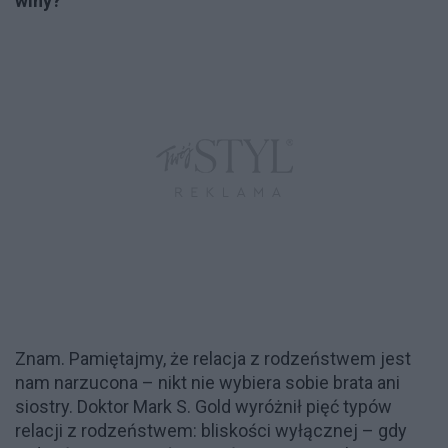
winy?
Znam. Pamiętajmy, że relacja z rodzeństwem jest
nam narzucona – nikt nie wybiera sobie brata ani
siostry. Doktor Mark S. Gold wyróżnił pięć typów
relacji z rodzeństwem: bliskości wyłącznej – gdy