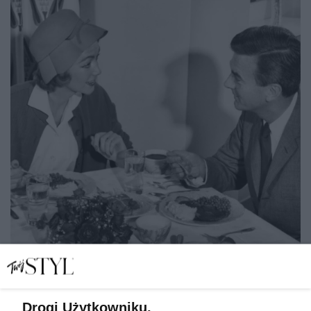
Drogi Użytkowniku,