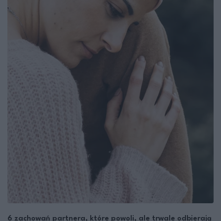
6 zachowań partnera, które powoli, ale trwale odbierają