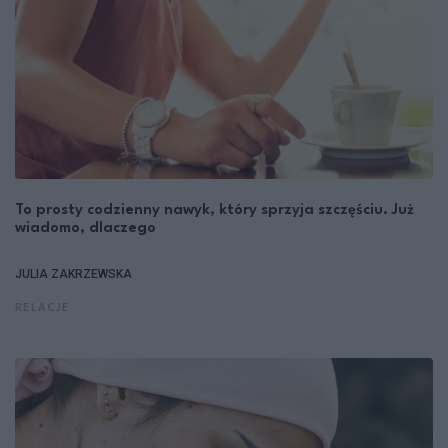
To prosty codzienny nawyk, który sprzyja szczęściu. Już
wiadomo, dlaczego
JULIA ZAKRZEWSKA
RELACJE