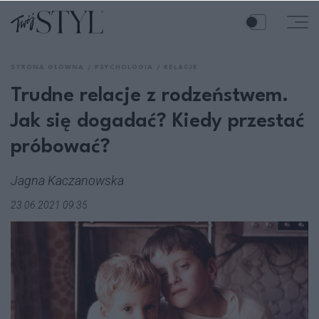
STRONA GŁÓWNA
PSYCHOLOGIA
RELACJE
Trudne relacje z rodzeństwem.
Jak się dogadać? Kiedy przestać
próbować?
Jagna Kaczanowska
23.06.2021 09:35