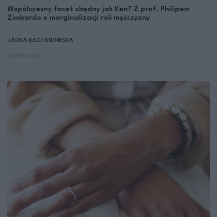
Współczesny facet zbędny jak Ken? Z prof. Philipem
Zimbardo o marginalizacji roli mężczyzny
JAGNA KACZANOWSKA
ROZMOWY