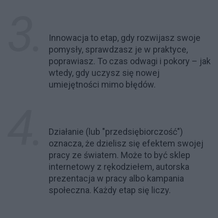
Innowacja to etap, gdy rozwijasz swoje
pomysły, sprawdzasz je w praktyce,
poprawiasz. To czas odwagi i pokory – jak
wtedy, gdy uczysz się nowej
umiejętności mimo błędów.
Działanie (lub "przedsiębiorczość")
oznacza, że dzielisz się efektem swojej
pracy ze światem. Może to być sklep
internetowy z rękodziełem, autorska
prezentacja w pracy albo kampania
społeczna. Każdy etap się liczy.