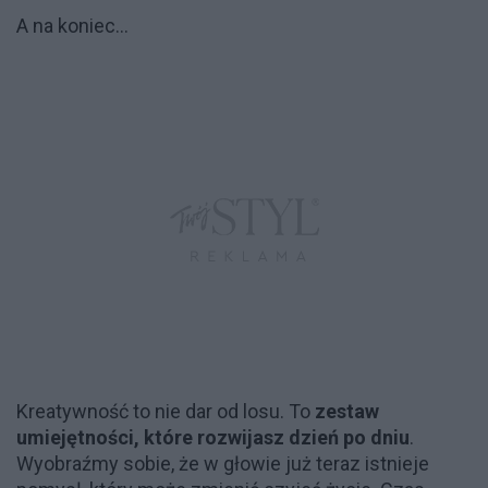
A na koniec...
Kreatywność to nie dar od losu. To
zestaw
umiejętności, które rozwijasz dzień po dniu
.
Wyobraźmy sobie, że w głowie już teraz istnieje