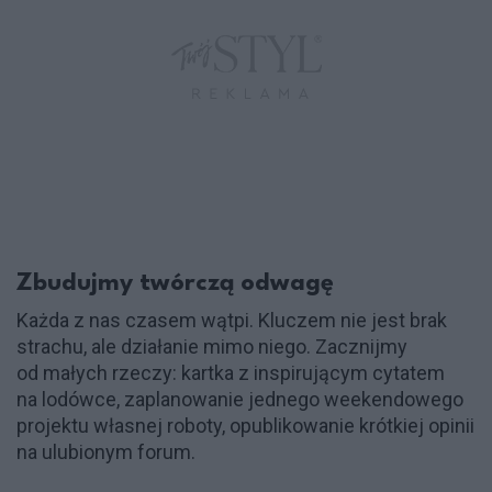
Zbudujmy twórczą odwagę
Każda z nas czasem wątpi. Kluczem nie jest brak
strachu, ale działanie mimo niego. Zacznijmy
od małych rzeczy: kartka z inspirującym cytatem
na lodówce, zaplanowanie jednego weekendowego
projektu własnej roboty, opublikowanie krótkiej opinii
na ulubionym forum.