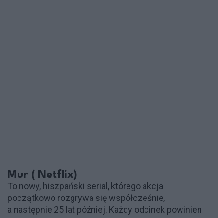
Mur ( Netflix)
To nowy, hiszpański serial, którego akcja
początkowo rozgrywa się współcześnie,
a następnie 25 lat później. Każdy odcinek powinien