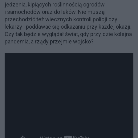
jedzenia, kipiących roślinnością ogrodów
i samochodów oraz do leków. Nie muszą
przechodzić też wiecznych kontroli policji czy
lekarzy i poddawać się odkażaniu przy każdej okazji.
Czy tak będzie wyglądał świat, gdy przyjdzie kolejna
pandemia, a rządy przejmie wojsko?