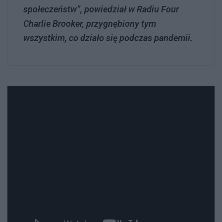
społeczeństw”, powiedział w Radiu Four
Charlie Brooker, przygnębiony tym
wszystkim, co działo się podczas pandemii.