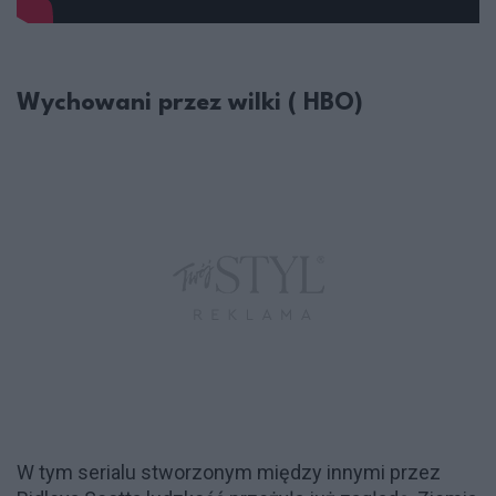
Wychowani przez wilki ( HBO)
W tym serialu stworzonym między innymi przez