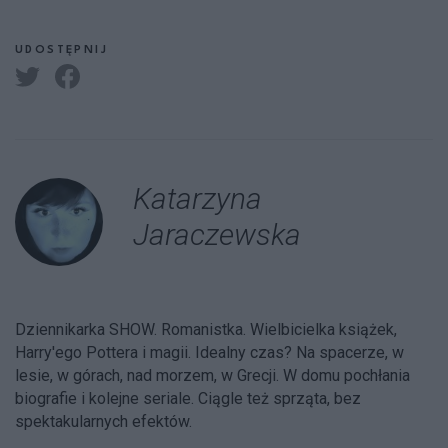
UDOSTĘPNIJ
Katarzyna
Jaraczewska
Dziennikarka SHOW. Romanistka. Wielbicielka książek,
Harry'ego Pottera i magii. Idealny czas? Na spacerze, w
lesie, w górach, nad morzem, w Grecji. W domu pochłania
biografie i kolejne seriale. Ciągle też sprząta, bez
spektakularnych efektów.