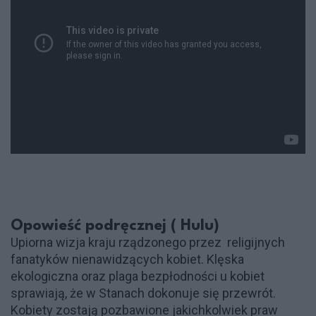
Opowieść podręcznej ( Hulu)
Upiorna wizja kraju rządzonego przez religijnych
fanatyków nienawidzących kobiet. Klęska
ekologiczna oraz plaga bezpłodności u kobiet
sprawiają, że w Stanach dokonuje się przewrót.
Kobiety zostają pozbawione jakichkolwiek praw