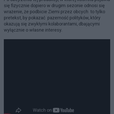
się fizycznie dopiero w drugim sezonie odnosi się
wrażenie, że podbicie Ziemi przez obcych to tylko
pretekst, by pokazać pazerność polityków, który
okazują się zwykłymi kolaborantami, dbającymi
wyłącznie o własne interesy.