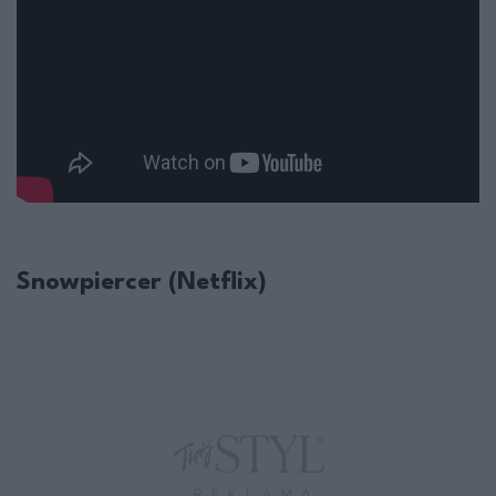
Snowpiercer (Netflix)