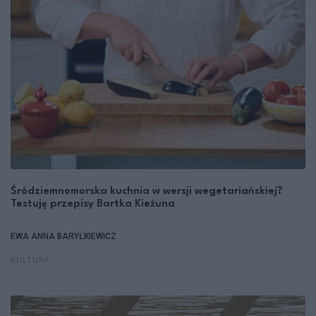
Śródziemnomorska kuchnia w wersji wegetariańskiej?
Testuję przepisy Bartka Kieżuna
EWA ANNA BARYŁKIEWICZ
KULTURA