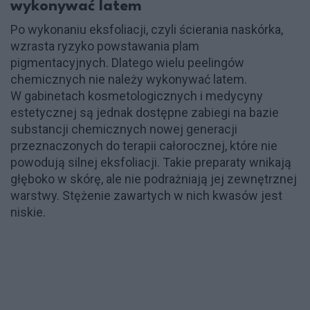
wykonywać latem
Po wykonaniu eksfoliacji, czyli ścierania naskórka,
wzrasta ryzyko powstawania plam
pigmentacyjnych. Dlatego wielu peelingów
chemicznych nie należy wykonywać latem.
W gabinetach kosmetologicznych i medycyny
estetycznej są jednak dostępne zabiegi na bazie
substancji chemicznych nowej generacji
przeznaczonych do terapii całorocznej, które nie
powodują silnej eksfoliacji. Takie preparaty wnikają
głęboko w skórę, ale nie podrażniają jej zewnętrznej
warstwy. Stężenie zawartych w nich kwasów jest
niskie.