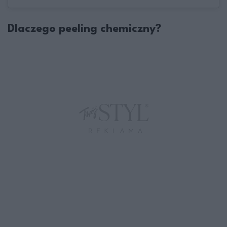
Dlaczego peeling chemiczny?