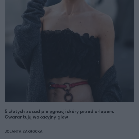
5 złotych zasad pielęgnacji skóry przed urlopem.
Gwarantują wakacyjny glow
JOLANTA ZAKROCKA