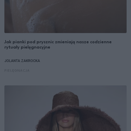
Jak pianki pod prysznic zmieniają nasze codzienne
rytuały pielęgnacyjne
JOLANTA ZAKROCKA
PIELĘGNACJA