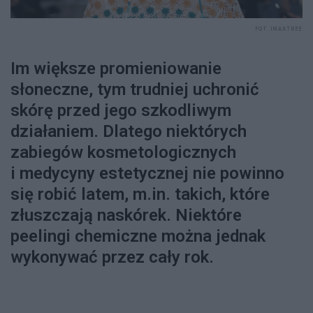
FOT. IMAXTREE
Im większe promieniowanie
słoneczne, tym trudniej uchronić
skórę przed jego szkodliwym
działaniem. Dlatego niektórych
zabiegów kosmetologicznych
i medycyny estetycznej nie powinno
się robić latem, m.in. takich, które
złuszczają naskórek. Niektóre
peelingi chemiczne można jednak
wykonywać przez cały rok.