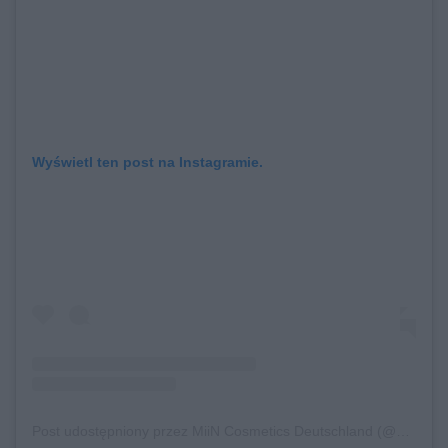
Wyświetl ten post na Instagramie.
Post udostępniony przez MiiN Cosmetics Deutschland (@miincosmeticsde)