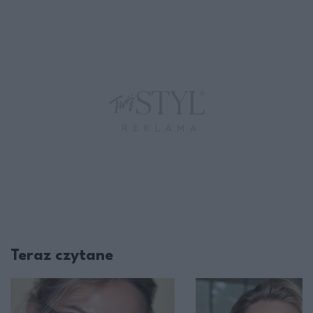
Teraz czytane