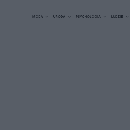
MODA
URODA
PSYCHOLOGIA
LUDZIE