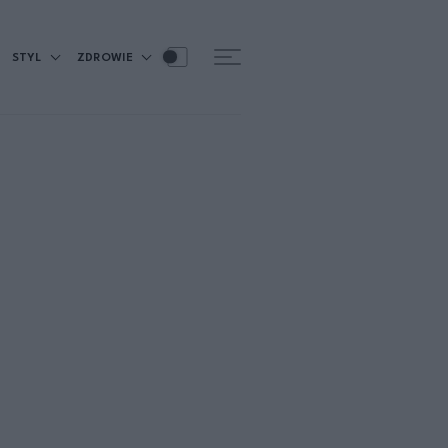
STYL
ZDROWIE