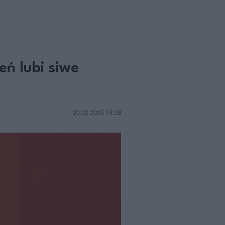
eń lubi siwe
20.02.2025 15:28