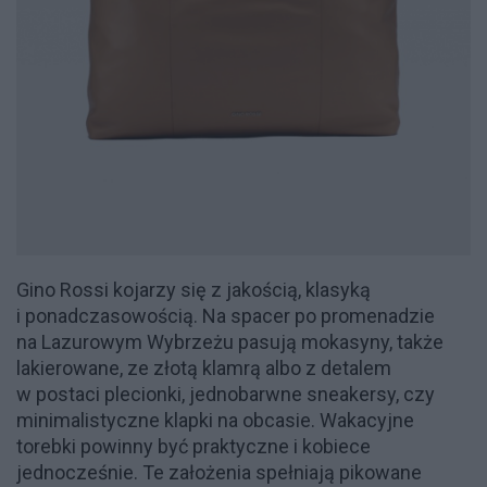
Gino Rossi kojarzy się z jakością, klasyką
i ponadczasowością. Na spacer po promenadzie
na Lazurowym Wybrzeżu pasują mokasyny, także
lakierowane, ze złotą klamrą albo z detalem
w postaci plecionki, jednobarwne sneakersy, czy
minimalistyczne klapki na obcasie. Wakacyjne
torebki powinny być praktyczne i kobiece
jednocześnie. Te założenia spełniają pikowane