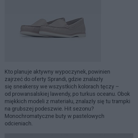
Kto planuje aktywny wypoczynek, powinien
zajrzeć do oferty Sprandi, gdzie znalazły
się sneakersy we wszystkich kolorach tęczy –
od prowansalskiej lawendy, po turkus oceanu. Obok
miękkich modeli z materiału, znalazły się tu trampki
na grubszej podeszwie. Hit sezonu?
Monochromatyczne buty w pastelowych
odcieniach.