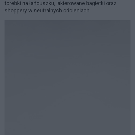
torebki na łańcuszku, lakierowane bagietki oraz
shoppery w neutralnych odcieniach.