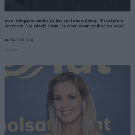
Ewa Telega w wieku 23 lat została wdową. "Przeżyłam
koszmar. Nie wiedziałam, że powinnam szukać pomocy"
ANITA ZUCHORA
PORTRET