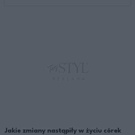
Jakie zmiany nastąpiły w życiu córek