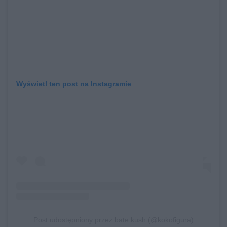
Wyświetl ten post na Instagramie
Post udostępniony przez bate kush (@kokofigura)