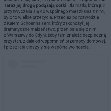
Teraz jej drogą podążają córki
. Dla matki, która już
przyzwyczaiła się do wspólnego mieszkania z nimi,
było to wielkie przeżycie. Przecież po rozwodzie
z Kaiem Schoenhalsem, który zakończył jej
dramatyczne małżeństwo, przeniosła się z nimi
z Warszawy do Gdyni, żeby tam znaleźć bezpieczną
przystań, z dala od wspomnień przemocy domowej.
I przez lata cieszyły się wspólną wolnością...