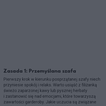
Zasada 1: Przemyślana szafa
Pierwszy krok w kierunku posprzątanej szafy niech
przyniesie spokój i relaks. Warto usiąść z filiżanką
świeżo zaparzonej kawy lub pysznej herbaty
i zastanowić się nad emocjami, które towarzyszą
zawartości garderoby. Jakie uczucia są związane