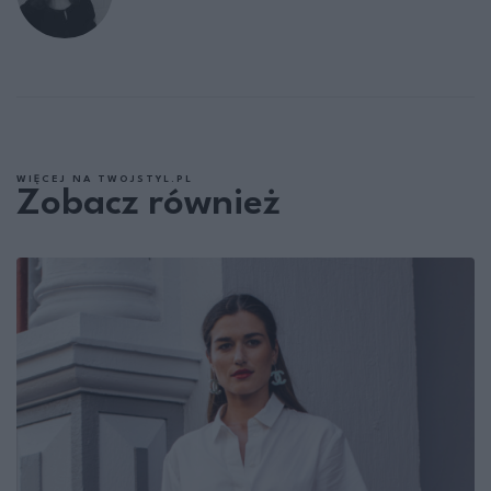
WIĘCEJ NA TWOJSTYL.PL
Zobacz również