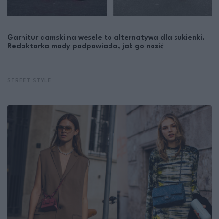
Garnitur damski na wesele to alternatywa dla sukienki.
Redaktorka mody podpowiada, jak go nosić
STREET STYLE