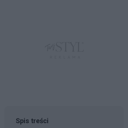
Spis treści