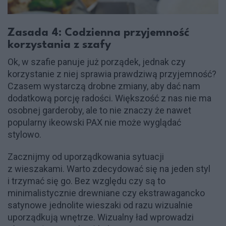
Zasada 4: Codzienna przyjemność
korzystania z szafy
Ok, w szafie panuje już porządek, jednak czy
korzystanie z niej sprawia prawdziwą przyjemność?
Czasem wystarczą drobne zmiany, aby dać nam
dodatkową porcję radości. Większość z nas nie ma
osobnej garderoby, ale to nie znaczy że nawet
popularny ikeowski PAX nie może wyglądać
stylowo.
Zacznijmy od uporządkowania sytuacji
z wieszakami. Warto zdecydować się na jeden styl
i trzymać się go. Bez względu czy są to
minimalistycznie drewniane czy ekstrawagancko
satynowe jednolite wieszaki od razu wizualnie
uporządkują wnętrze. Wizualny ład wprowadzi