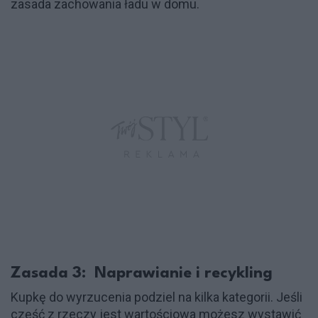
zasada zachowania ładu w domu.
Zasada 3: Naprawianie i recykling
Kupkę do wyrzucenia podziel na kilka kategorii. Jeśli
część z rzeczy jest wartościowa możesz wystawić