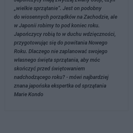
„wielkie sprzątanie”. Jest on podobny
do wiosennych porządków na Zachodzie, ale
w Japonii robimy to pod koniec roku.
Japończycy robią to w duchu wdzięczności,
przygotowując się do powitania Nowego
Roku. Dlaczego nie zaplanować swojego
własnego święta sprzątania, aby móc
skończyć przed świętowaniem
nadchodzącego roku? - mówi najbardziej
znana japońska ekspertka od sprzątania
Marie Kondo