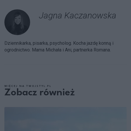
Jagna Kaczanowska
Dziennikarka, pisarka, psycholog. Kocha jazdę konną i
ogrodnictwo. Mama Michała i Ani, partnerka Romana.
WIĘCEJ NA TWOJSTYL.PL
Zobacz również