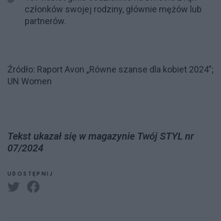
członków swojej rodziny, głównie mężów lub
partnerów.
Źródło: Raport Avon „Równe szanse dla kobiet 2024”;
UN Women
Tekst ukazał się w magazynie Twój STYL nr
07/2024
UDOSTĘPNIJ