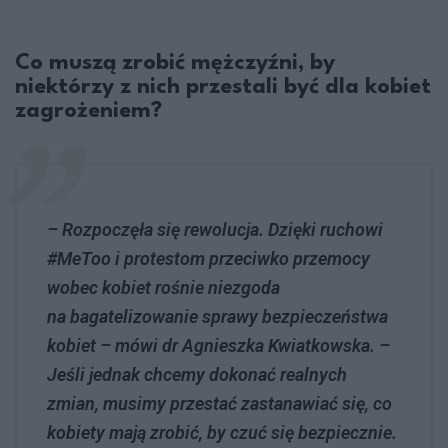
Co muszą zrobić mężczyźni, by
niektórzy z nich przestali być dla kobiet
zagrożeniem?
– Rozpoczęła się rewolucja. Dzięki ruchowi
#MeToo i protestom przeciwko przemocy
wobec kobiet rośnie niezgoda
na bagatelizowanie sprawy bezpieczeństwa
kobiet – mówi dr Agnieszka Kwiatkowska. –
Jeśli jednak chcemy dokonać realnych
zmian, musimy przestać zastanawiać się, co
kobiety mają zrobić, by czuć się bezpiecznie.