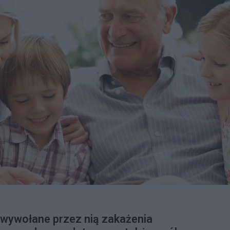
 wywołane przez nią zakażenia