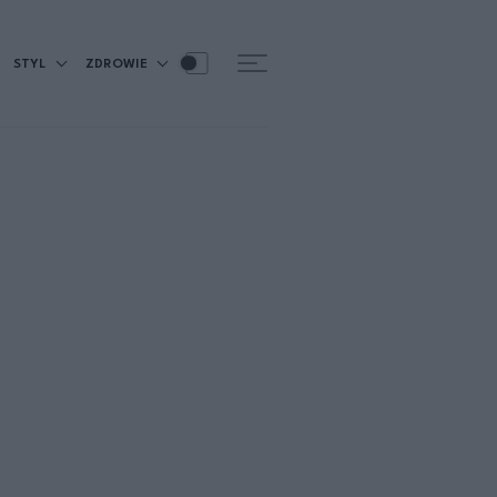
STYL
ZDROWIE