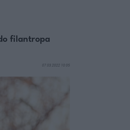
o filantropa
07.03.2022 10:05