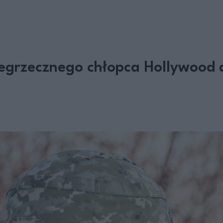
egrzecznego chłopca Hollywood d