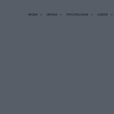
MODA
URODA
PSYCHOLOGIA
LUDZIE