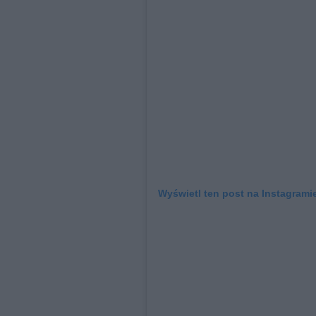
Wyświetl ten post na Instagrami