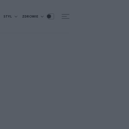
STYL
ZDROWIE