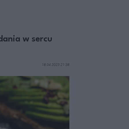
dania w sercu
18.04.2023 21:38