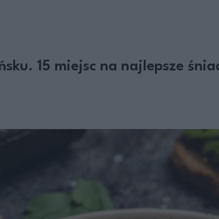
sku. 15 miejsc na najlepsze śnia