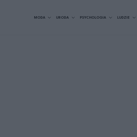
MODA
URODA
PSYCHOLOGIA
LUDZIE