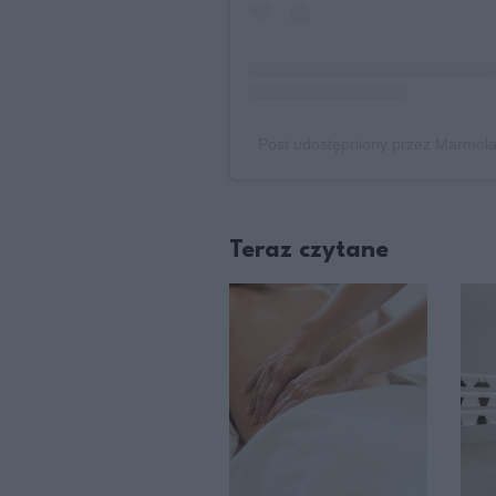
Post udostępniony przez Marmol
Teraz czytane