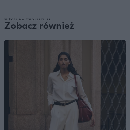
WIĘCEJ NA TWOJSTYL.PL
Zobacz również