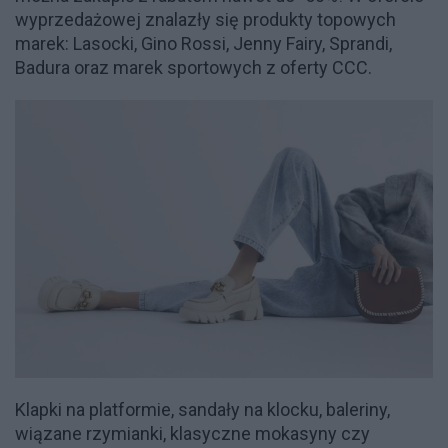
wyprzedażowej znalazły się produkty topowych
marek: Lasocki, Gino Rossi, Jenny Fairy, Sprandi,
Badura oraz marek sportowych z oferty CCC.
Klapki na platformie, sandały na klocku, baleriny,
wiązane rzymianki, klasyczne mokasyny czy