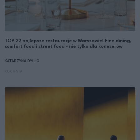
TOP 22 najlepsze restauracje w Warszawie! Fine dining,
comfort food i street food - nie tylko dla koneserów
KATARZYNA DYŁŁO
KUCHNIA