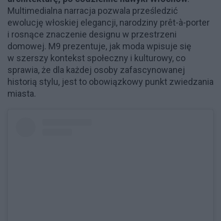
Multimedialna narracja pozwala prześledzić
ewolucję włoskiej elegancji, narodziny prêt-à-porter
i rosnące znaczenie designu w przestrzeni
domowej. M9 prezentuje, jak moda wpisuje się
w szerszy kontekst społeczny i kulturowy, co
sprawia, że dla każdej osoby zafascynowanej
historią stylu, jest to obowiązkowy punkt zwiedzania
miasta.