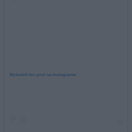
Wyświetl ten post na Instagramie