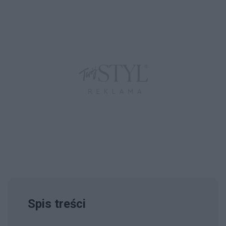
Spis treści