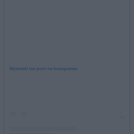
Wyświetl ten post na Instagramie