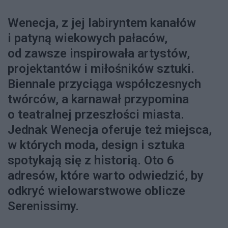
Wenecja, z jej labiryntem kanałów
i patyną wiekowych pałaców,
od zawsze inspirowała artystów,
projektantów i miłośników sztuki.
Biennale przyciąga współczesnych
twórców, a karnawał przypomina
o teatralnej przeszłości miasta.
Jednak Wenecja oferuje też miejsca,
w których moda, design i sztuka
spotykają się z historią. Oto 6
adresów, które warto odwiedzić, by
odkryć wielowarstwowe oblicze
Serenissimy.