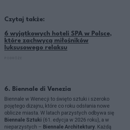
Czytaj także:
6 wyjątkowych hoteli SPA w Polsce,
które zachwycą miłośników
luksusowego relaksu
PODRÓŻE
6. Biennale di Venezia
Biennale w Wenecji to święto sztuki i szeroko
pojętego dizajnu, które co roku odsłania nowe
oblicze miasta. W latach parzystych odbywa się
Biennale Sztuki
(61. edycja w 2026 roku), a w
nieparzystych –
Biennale Architektury
. Każdą