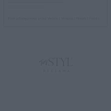
Post udostępniony przez Venice | Venezia | Hotels | Food (@venice)