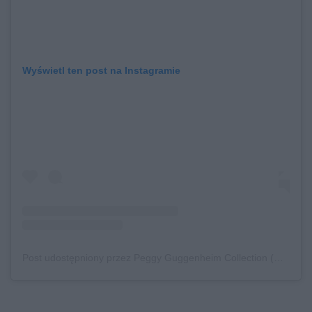
Wyświetl ten post na Instagramie
Post udostępniony przez Peggy Guggenheim Collection (@guggenheim_venice)