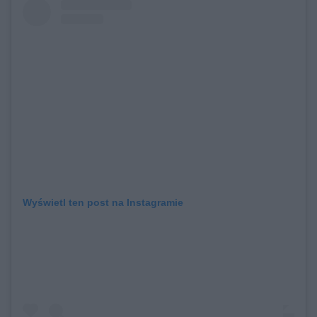
Wyświetl ten post na Instagramie