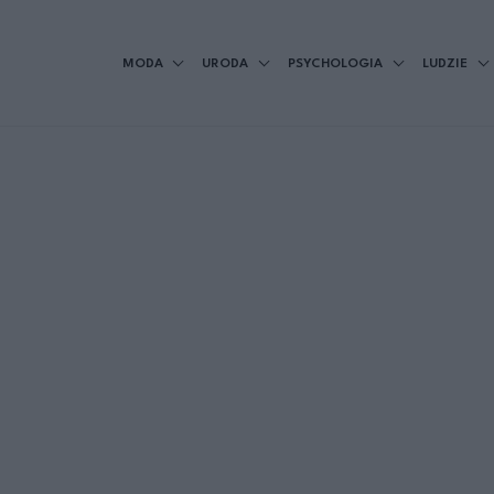
MODA
URODA
PSYCHOLOGIA
LUDZIE