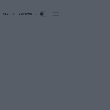
STYL
ZDROWIE