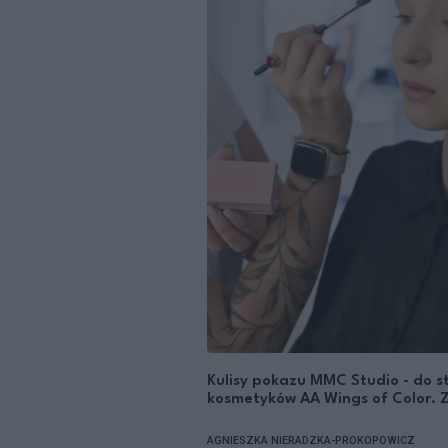
Kulisy pokazu MMC Studio - do s
kosmetyków AA Wings of Color. 
AGNIESZKA NIERADZKA-PROKOPOWICZ