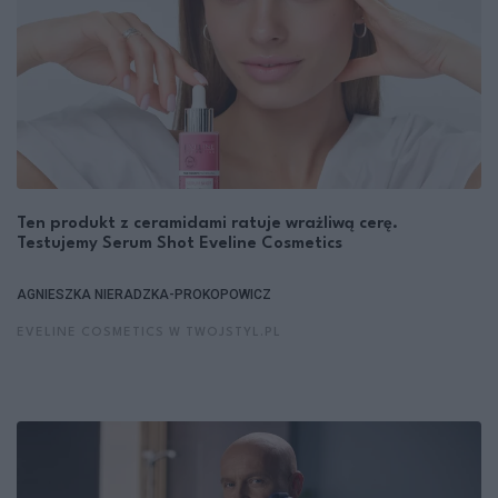
Ten produkt z ceramidami ratuje wrażliwą cerę.
Testujemy Serum Shot Eveline Cosmetics
AGNIESZKA NIERADZKA-PROKOPOWICZ
EVELINE COSMETICS W TWOJSTYL.PL