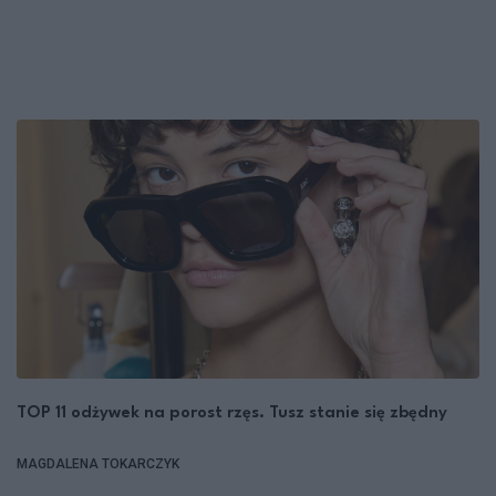
TOP 11 odżywek na porost rzęs. Tusz stanie się zbędny
MAGDALENA TOKARCZYK