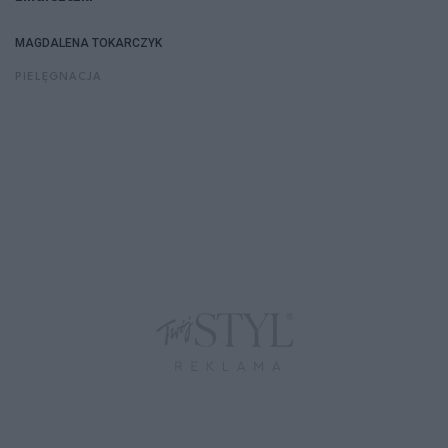
MAGDALENA TOKARCZYK
PIELĘGNACJA