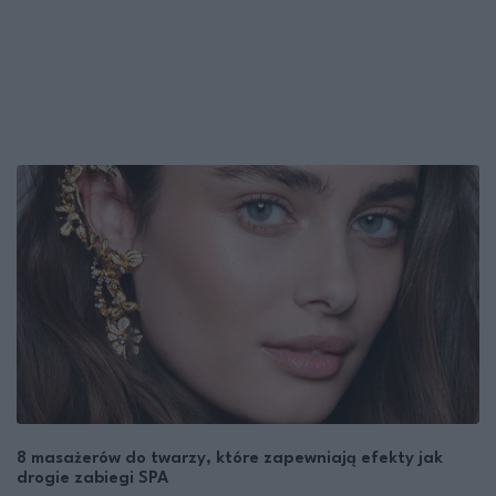
8 masażerów do twarzy, które zapewniają efekty jak
drogie zabiegi SPA