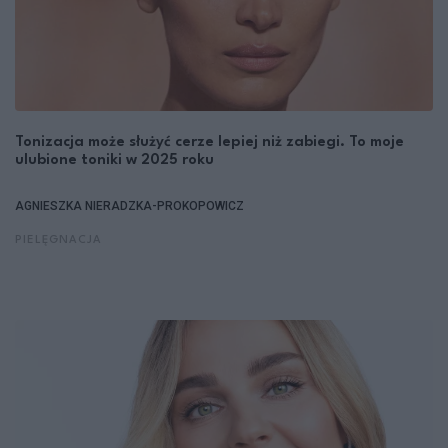
Tonizacja może służyć cerze lepiej niż zabiegi. To moje
ulubione toniki w 2025 roku
AGNIESZKA NIERADZKA-PROKOPOWICZ
PIELĘGNACJA