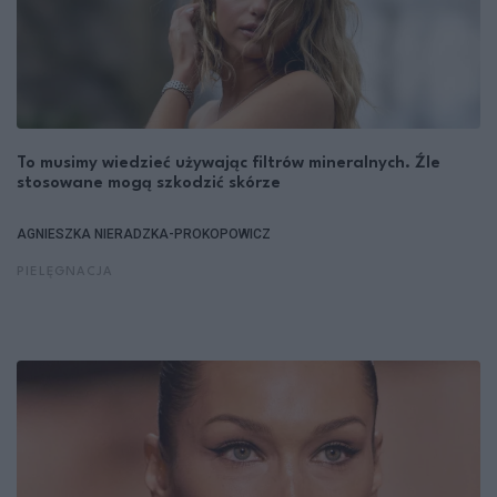
To musimy wiedzieć używając filtrów mineralnych. Źle
stosowane mogą szkodzić skórze
AGNIESZKA NIERADZKA-PROKOPOWICZ
PIELĘGNACJA