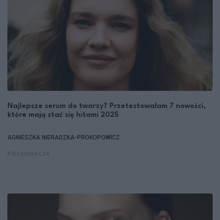
Najlepsze serum do twarzy? Przetestowałam 7 nowości,
które mają stać się hitami 2025
AGNIESZKA NIERADZKA-PROKOPOWICZ
PIELĘGNACJA