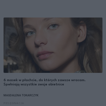
6 masek w płachcie, do których zawsze wracam.
Spełniają wszystkie swoje obietnice
MAGDALENA TOKARCZYK
PIELĘGNACJA