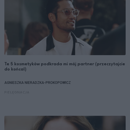
Te 5 kosmetyków podkrada mi mój partner (przeczytajcie
do końca!)
AGNIESZKA NIERADZKA-PROKOPOWICZ
PIELĘGNACJA