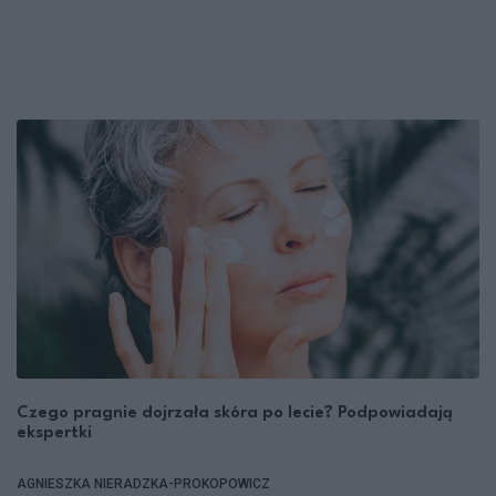
Czego pragnie dojrzała skóra po lecie? Podpowiadają
ekspertki
AGNIESZKA NIERADZKA-PROKOPOWICZ