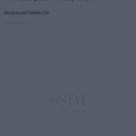
MAGDALENA TOKARCZYK
PIELĘGNACJA