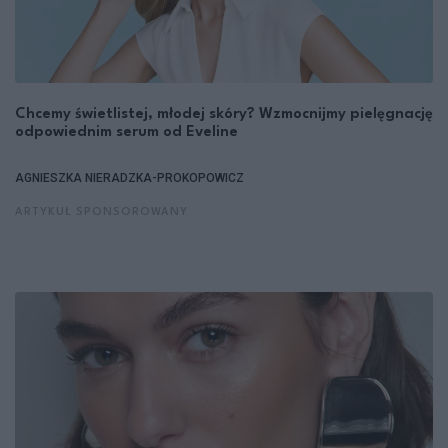
Chcemy świetlistej, młodej skóry? Wzmocnijmy pielęgnację
odpowiednim serum od Eveline
AGNIESZKA NIERADZKA-PROKOPOWICZ
ARTYKUŁ SPONSOROWANY