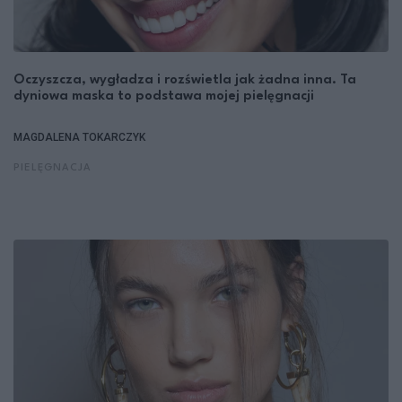
Oczyszcza, wygładza i rozświetla jak żadna inna. Ta
dyniowa maska to podstawa mojej pielęgnacji
MAGDALENA TOKARCZYK
PIELĘGNACJA