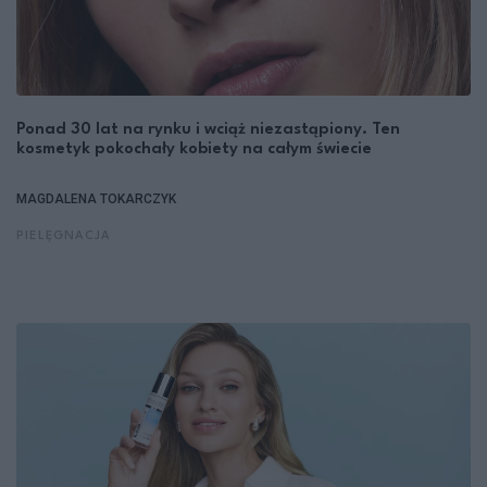
Ponad 30 lat na rynku i wciąż niezastąpiony. Ten
kosmetyk pokochały kobiety na całym świecie
MAGDALENA TOKARCZYK
PIELĘGNACJA