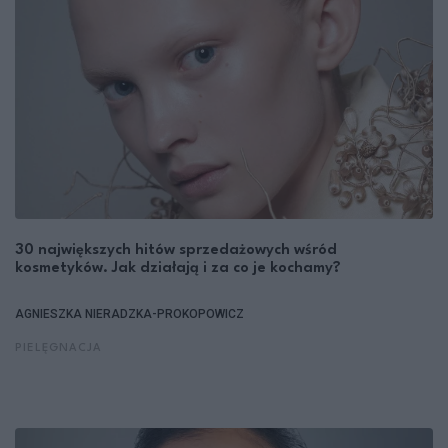
30 największych hitów sprzedażowych wśród
kosmetyków. Jak działają i za co je kochamy?
AGNIESZKA NIERADZKA-PROKOPOWICZ
PIELĘGNACJA