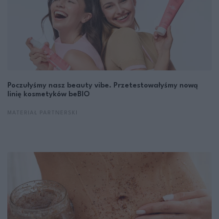
Poczułyśmy nasz beauty vibe. Przetestowałyśmy nową
linię kosmetyków beBIO
MATERIAŁ PARTNERSKI