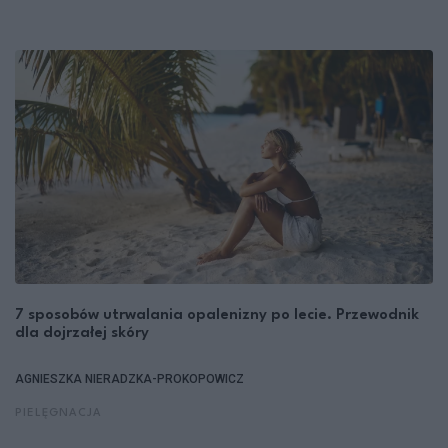
7 sposobów utrwalania opalenizny po lecie. Przewodnik
dla dojrzałej skóry
AGNIESZKA NIERADZKA-PROKOPOWICZ
PIELĘGNACJA