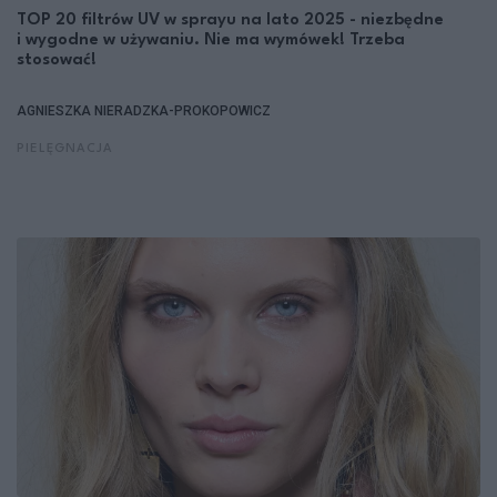
TOP 20 filtrów UV w sprayu na lato 2025 - niezbędne
i wygodne w używaniu. Nie ma wymówek! Trzeba
stosować!
AGNIESZKA NIERADZKA-PROKOPOWICZ
PIELĘGNACJA