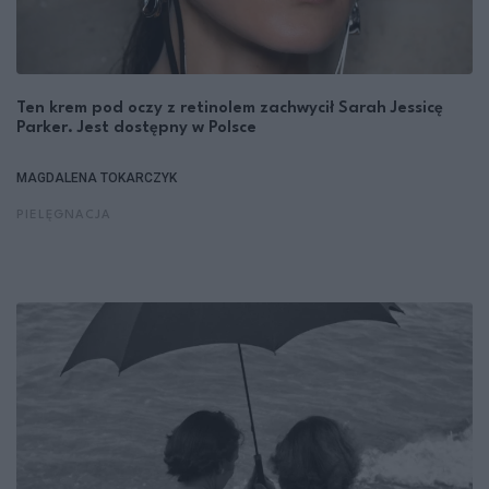
Ten krem pod oczy z retinolem zachwycił Sarah Jessicę
Parker. Jest dostępny w Polsce
MAGDALENA TOKARCZYK
PIELĘGNACJA