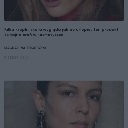
Kilka kropli i skóra wygląda jak po urlopie. Ten produkt
to tajna broń w kosmetyczce
MAGDALENA TOKARCZYK
PIELĘGNACJA