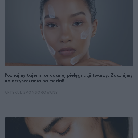
Poznajmy tajemnice udanej pielęgnacji twarzy. Zacznijmy
od oczyszczania na medal!
ARTYKUŁ SPONSOROWANY