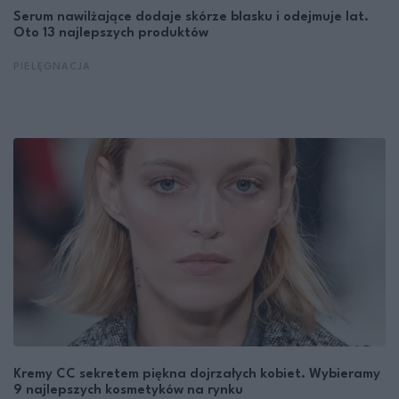
Serum nawilżające dodaje skórze blasku i odejmuje lat.
Oto 13 najlepszych produktów
PIELĘGNACJA
Kremy CC sekretem piękna dojrzałych kobiet. Wybieramy
9 najlepszych kosmetyków na rynku