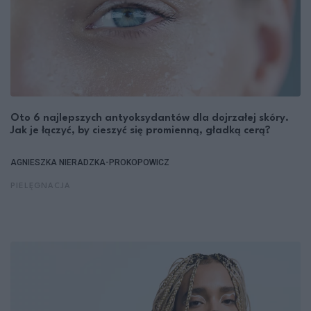
Oto 6 najlepszych antyoksydantów dla dojrzałej skóry.
Jak je łączyć, by cieszyć się promienną, gładką cerą?
AGNIESZKA NIERADZKA-PROKOPOWICZ
PIELĘGNACJA