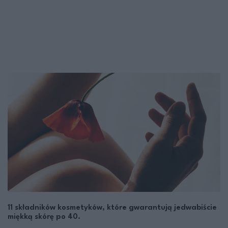
11 składników kosmetyków, które gwarantują jedwabiście
miękką skórę po 40.