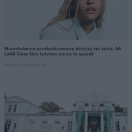
Wszechobecne przebodźcowanie dotyczy też skóry. AA
LAAB Clear Skin Solution ma na to sposób
MATERIAŁ PARTNERSKI