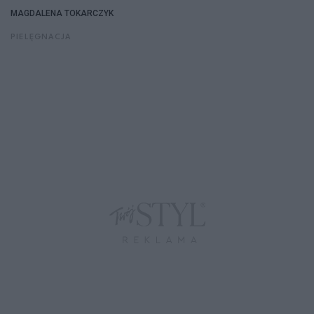
MAGDALENA TOKARCZYK
PIELĘGNACJA