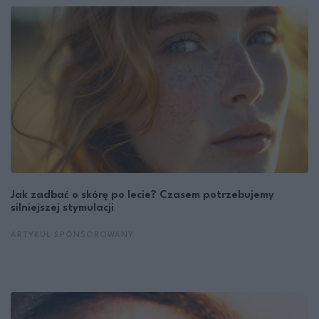
Jak zadbać o skórę po lecie? Czasem potrzebujemy
silniejszej stymulacji
ARTYKUŁ SPONSOROWANY