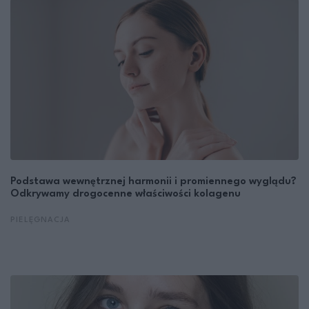
Podstawa wewnętrznej harmonii i promiennego wyglądu?
Odkrywamy drogocenne właściwości kolagenu
PIELĘGNACJA