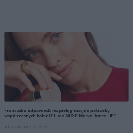
Francuska odpowiedź na pielęgnacyjne potrzeby
współczesnych kobiet? Linia NUXE Merveillance LIFT
MATERIAŁ PARTNERSKI