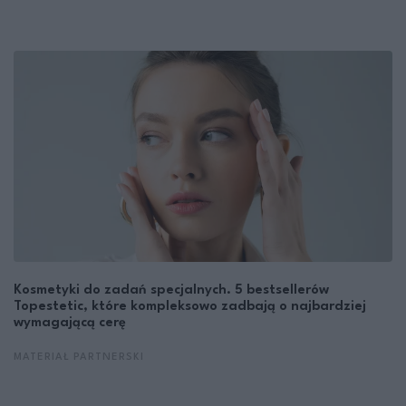
Kosmetyki do zadań specjalnych. 5 bestsellerów
Topestetic, które kompleksowo zadbają o najbardziej
wymagającą cerę
MATERIAŁ PARTNERSKI