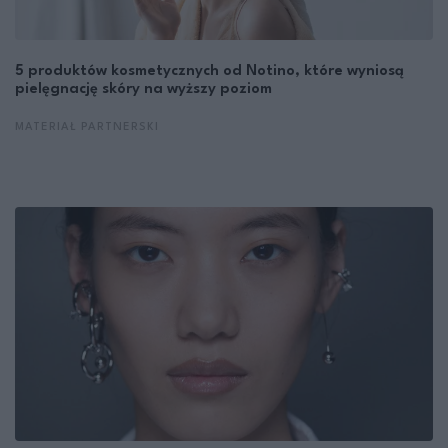
5 produktów kosmetycznych od Notino, które wyniosą
pielęgnację skóry na wyższy poziom
MATERIAŁ PARTNERSKI