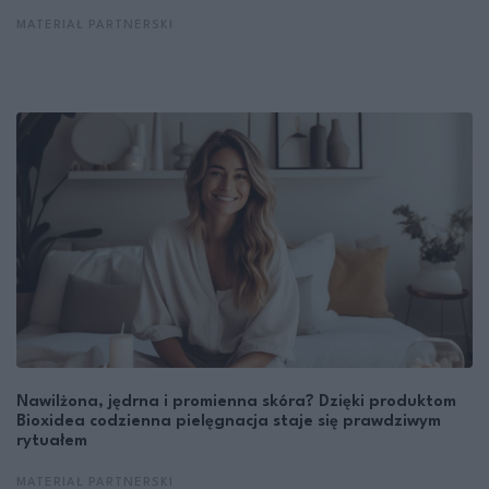
MATERIAŁ PARTNERSKI
Nawilżona, jędrna i promienna skóra? Dzięki produktom
Bioxidea codzienna pielęgnacja staje się prawdziwym
rytuałem
MATERIAŁ PARTNERSKI