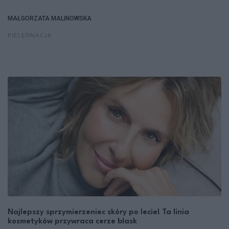
MAŁGORZATA MALINOWSKA
PIELĘGNACJA
Najlepszy sprzymierzeniec skóry po lecie! Ta linia
kosmetyków przywraca cerze blask