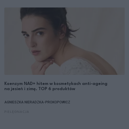
Koenzym NAD+ hitem w kosmetykach anti-ageing
na jesień i zimę. TOP 6 produktów
AGNIESZKA NIERADZKA-PROKOPOWICZ
PIELĘGNACJA