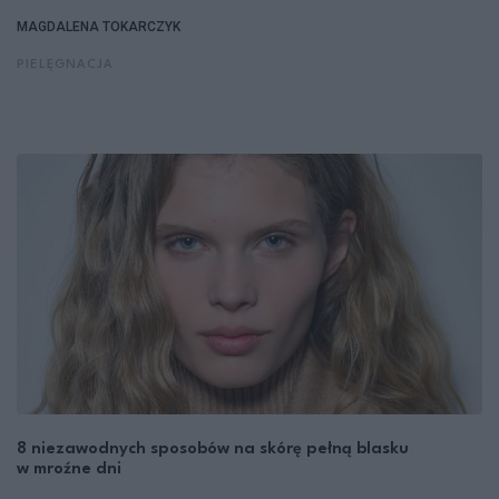
MAGDALENA TOKARCZYK
PIELĘGNACJA
8 niezawodnych sposobów na skórę pełną blasku
w mroźne dni