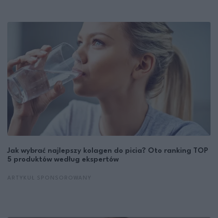
Jak wybrać najlepszy kolagen do picia? Oto ranking TOP
5 produktów według ekspertów
ARTYKUŁ SPONSOROWANY