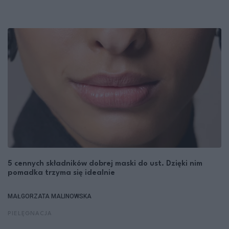
5 cennych składników dobrej maski do ust. Dzięki nim
pomadka trzyma się idealnie
MAŁGORZATA MALINOWSKA
PIELĘGNACJA