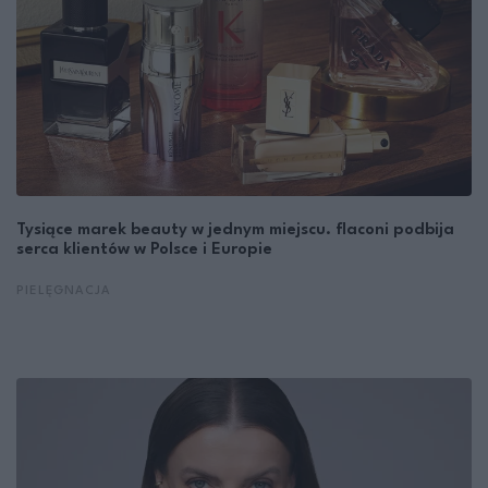
Tysiące marek beauty w jednym miejscu. flaconi podbija
serca klientów w Polsce i Europie
PIELĘGNACJA