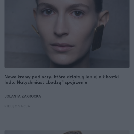
Nowe kremy pod oczy, które działają lepiej niż kostki
lodu. Natychmiast „budzą” spojrzenie
JOLANTA ZAKROCKA
PIELĘGNACJA