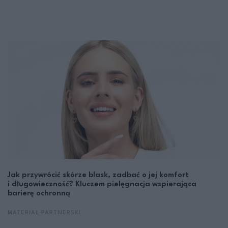
Jak przywrócić skórze blask, zadbać o jej komfort
i długowieczność? Kluczem pielęgnacja wspierająca
barierę ochronną
MATERIAŁ PARTNERSKI