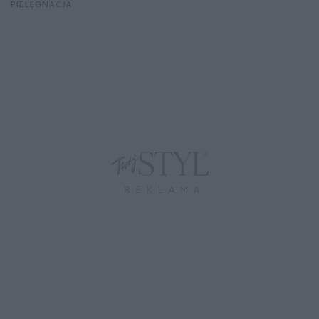
PIELĘGNACJA