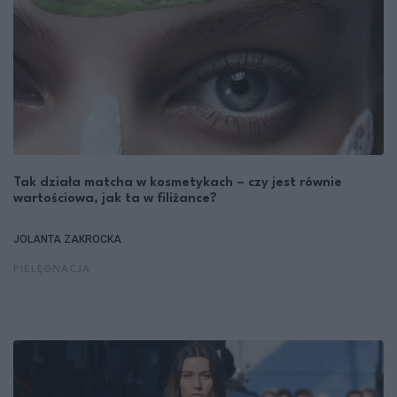
Tak działa matcha w kosmetykach – czy jest równie
wartościowa, jak ta w filiżance?
JOLANTA ZAKROCKA
PIELĘGNACJA