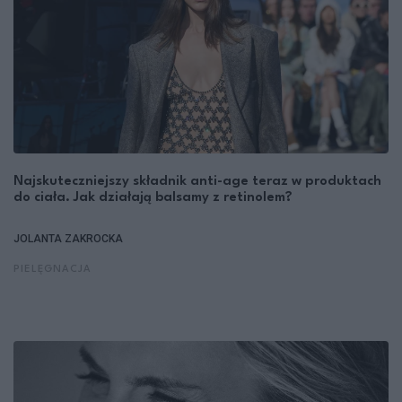
Najskuteczniejszy składnik anti-age teraz w produktach
do ciała. Jak działają balsamy z retinolem?
JOLANTA ZAKROCKA
PIELĘGNACJA