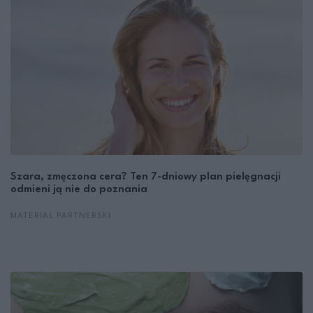
Szara, zmęczona cera? Ten 7-dniowy plan pielęgnacji
odmieni ją nie do poznania
MATERIAŁ PARTNERSKI