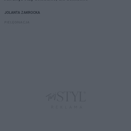
JOLANTA ZAKROCKA
PIELĘGNACJA