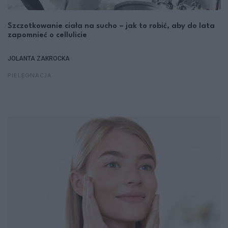
Szczotkowanie ciała na sucho – jak to robić, aby do lata
zapomnieć o cellulicie
JOLANTA ZAKROCKA
PIELĘGNACJA