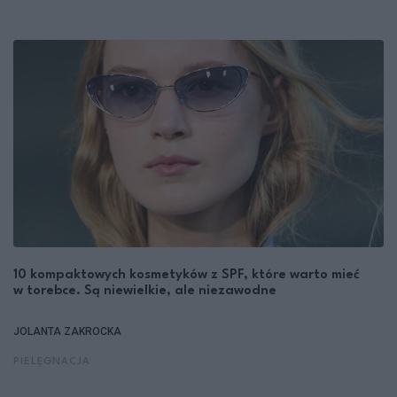
10 kompaktowych kosmetyków z SPF, które warto mieć
w torebce. Są niewielkie, ale niezawodne
JOLANTA ZAKROCKA
PIELĘGNACJA