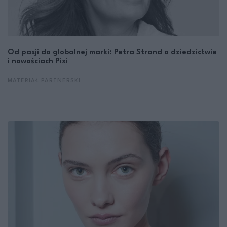
Od pasji do globalnej marki: Petra Strand o dziedzictwie
i nowościach Pixi
MATERIAŁ PARTNERSKI