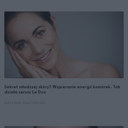
Sekret młodszej skóry? Wspieranie energii komórek. Tak
działa serum Le Duo
MATERIAŁ PARTNERSKI