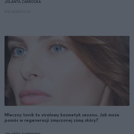
JOLANTA ZAKROCKA
PIELĘGNACJA
Mleczny tonik to viralowy kosmetyk sezonu. Jak może
pomóc w regeneracji zmęczonej zimą skóry?