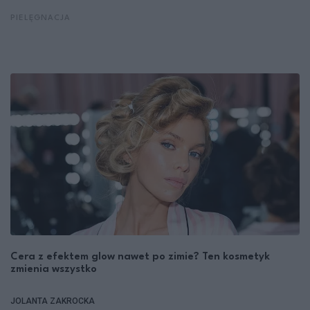
PIELĘGNACJA
Cera z efektem glow nawet po zimie? Ten kosmetyk
zmienia wszystko
JOLANTA ZAKROCKA