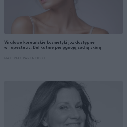
Viralowe koreańskie kosmetyki już dostępne
w Topestetic. Delikatnie pielęgnują suchą skórę
MATERIAŁ PARTNERSKI