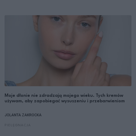
Moje dłonie nie zdradzają mojego wieku. Tych kremów
używam, aby zapobiegać wysuszeniu i przebarwieniom
JOLANTA ZAKROCKA
PIELĘGNACJA