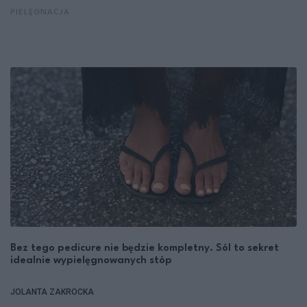
PIELĘGNACJA
Bez tego pedicure nie będzie kompletny. Sól to sekret
idealnie wypielęgnowanych stóp
JOLANTA ZAKROCKA