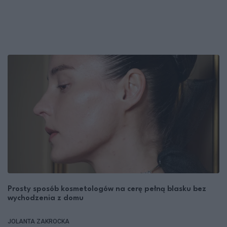
Prosty sposób kosmetologów na cerę pełną blasku bez
wychodzenia z domu
JOLANTA ZAKROCKA